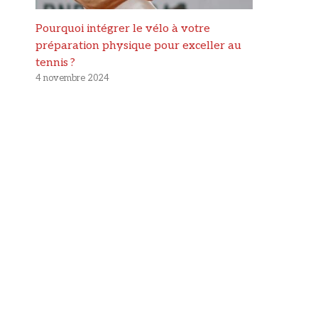
Pourquoi intégrer le vélo à votre
préparation physique pour exceller au
tennis ?
4 novembre 2024