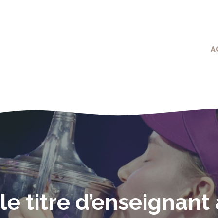
A
le titre d’enseignant