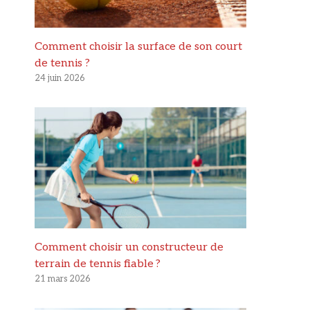
Comment choisir la surface de son court
de tennis ?
24 juin 2026
Comment choisir un constructeur de
terrain de tennis fiable ?
21 mars 2026