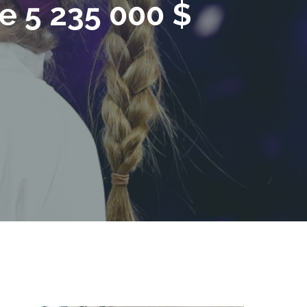
e 5 235 000 $