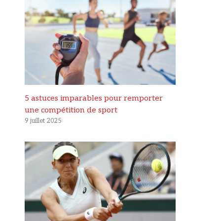
5 astuces imparables pour remporter
une compétition de sport
9 juillet 2025