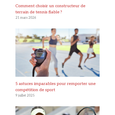
Comment choisir un constructeur de
terrain de tennis fiable ?
21 mars 2026
5 astuces imparables pour remporter une
compétition de sport
9 juillet 2025