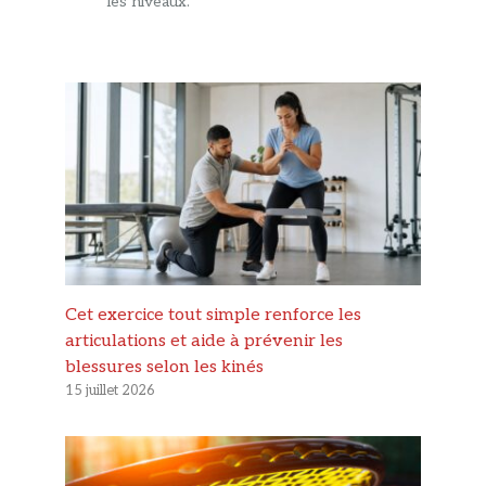
les niveaux.
Cet exercice tout simple renforce les
articulations et aide à prévenir les
blessures selon les kinés
15 juillet 2026