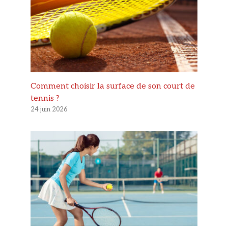
Comment choisir la surface de son court de
tennis ?
24 juin 2026