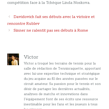
compétition face à la Tchèque Linda Noskova.
Navigation
Davidovich fait ses débuts avec la victoire et
des
rencontre Rublev
articles
Sinner ne ralentit pas ses débuts à Rome
Victor
Victor a troqué les terrains de tennis pour la
salle de rédaction de Tennisraquette, apportant
avec lui une expertise technique et stratégique
du jeu acquise au fil des années passées sur le
circuit amateur. Sa passion pour le tennis et son
désir de partager les dernières actualités,
analyses de matchs et innovations dans
l’équipement font de ses écrits une ressource
inestimable pour les fans et les joueurs à tous