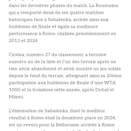
dans les dernières phases du match. La Roumaine,
qui a remporté deux de ses quatre matches
historiques face à Sabalenka, accède ainsi aux
huitièmes de finale et égale sa meilleure
performance à Rome, réalisée précédemment en
2012 et 2024.
Cirstea, numéro 27 du classement, a terminé
numéro un de la liste et l’un des favoris après ne
rien avoir abandonné et avoir montré un jeu solide
depuis le fond du terrain, atteignant ainsi sa 20ème
participation aux huitièmes de finale d’une WTA
1000 et la troisième cette année, après Dubaï et
Miami.
L’élimination de Sabalenka, dont le meilleur
résultat à Rome était la deuxième place en 2024,
est un revers pour la Biélorusse, arrivée à Rome