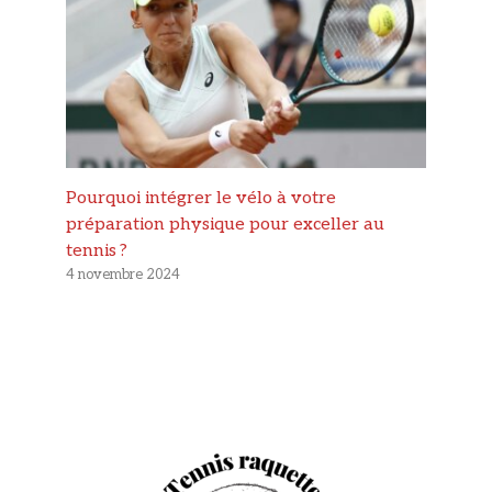
Pourquoi intégrer le vélo à votre
préparation physique pour exceller au
tennis ?
4 novembre 2024