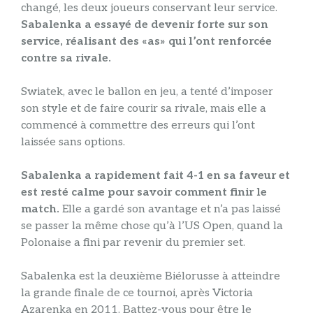
changé, les deux joueurs conservant leur service.
Sabalenka a essayé de devenir forte sur son
service, réalisant des «as» qui l’ont renforcée
contre sa rivale.
Swiatek, avec le ballon en jeu, a tenté d’imposer
son style et de faire courir sa rivale, mais elle a
commencé à commettre des erreurs qui l’ont
laissée sans options.
Sabalenka a rapidement fait 4-1 en sa faveur et
est resté calme pour savoir comment finir le
match.
Elle a gardé son avantage et n’a pas laissé
se passer la même chose qu’à l’US Open, quand la
Polonaise a fini par revenir du premier set.
Sabalenka est la deuxième Biélorusse à atteindre
la grande finale de ce tournoi, après Victoria
Azarenka en 2011. Battez-vous pour être le