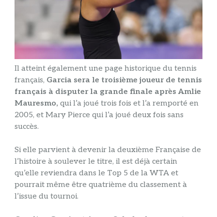
Il atteint également une page historique du tennis
français,
Garcia sera le troisième joueur de tennis
français à disputer la grande finale après Amlie
Mauresmo,
qui l’a joué trois fois et l’a remporté en
2005, et Mary Pierce qui l’a joué deux fois sans
succès.
Si elle parvient à devenir la deuxième Française de
l’histoire à soulever le titre, il est déjà certain
qu’elle reviendra dans le Top 5 de la WTA et
pourrait même être quatrième du classement à
l’issue du tournoi.