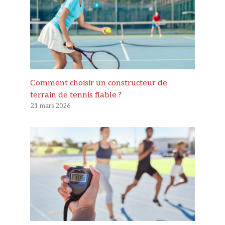
Comment choisir un constructeur de
terrain de tennis fiable ?
21 mars 2026