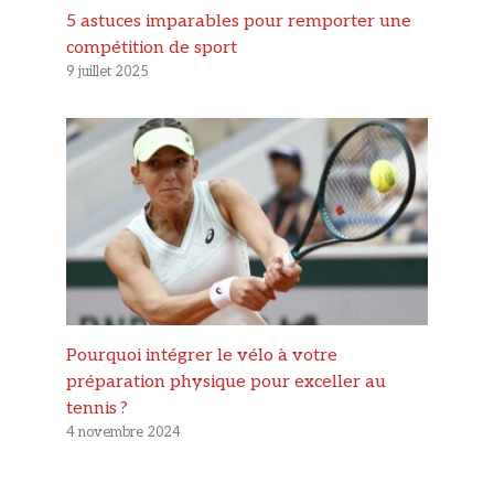
5 astuces imparables pour remporter une
compétition de sport
9 juillet 2025
Pourquoi intégrer le vélo à votre
préparation physique pour exceller au
tennis ?
4 novembre 2024