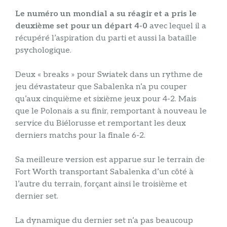
Le numéro un mondial a su réagir et a pris le
deuxième set pour un départ 4-0
avec lequel il a
récupéré l’aspiration du parti et aussi la bataille
psychologique.
Deux « breaks » pour Swiatek dans un rythme de
jeu dévastateur que Sabalenka n’a pu couper
qu’aux cinquième et sixième jeux pour 4-2. Mais
que le Polonais a su finir, remportant à nouveau le
service du Biélorusse et remportant les deux
derniers matchs pour la finale 6-2.
Sa meilleure version est apparue sur le terrain de
Fort Worth transportant Sabalenka d’un côté à
l’autre du terrain, forçant ainsi le troisième et
dernier set.
La dynamique du dernier set n’a pas beaucoup