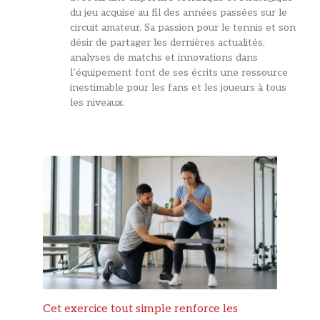
du jeu acquise au fil des années passées sur le
circuit amateur. Sa passion pour le tennis et son
désir de partager les dernières actualités,
analyses de matchs et innovations dans
l’équipement font de ses écrits une ressource
inestimable pour les fans et les joueurs à tous
les niveaux.
Cet exercice tout simple renforce les