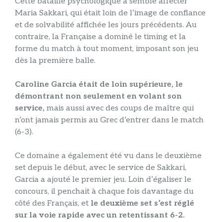
Cette bataille psychologique a semblé affecter
Maria Sakkari, qui était loin de l’image de confiance
et de solvabilité affichée les jours précédents. Au
contraire, la Française a dominé le timing et la
forme du match à tout moment, imposant son jeu
dès la première balle.
Caroline Garcia était de loin supérieure, le
démontrant non seulement en volant son
service,
mais aussi avec des coups de maître qui
n’ont jamais permis au Grec d’entrer dans le match
(6-3).
Ce domaine a également été vu dans le deuxième
set depuis le début, avec le service de Sakkari,
Garcia a ajouté le premier jeu. Loin d’égaliser le
concours, il penchait à chaque fois davantage du
côté des Français, et
le deuxième set s’est réglé
sur la voie rapide avec un retentissant 6-2.