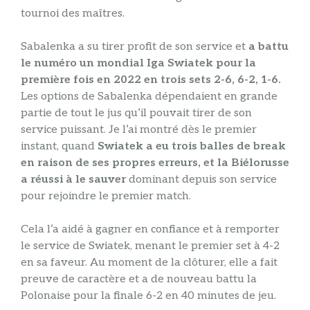
tournoi des maîtres.
Sabalenka a su tirer profit de son service et
a battu
le numéro un mondial Iga Swiatek pour la
première fois en 2022 en trois sets 2-6, 6-2, 1-6.
Les options de Sabalenka dépendaient en grande
partie de tout le jus qu’il pouvait tirer de son
service puissant. Je l’ai montré dès le premier
instant, quand
Swiatek a eu trois balles de break
en raison de ses propres erreurs, et la Biélorusse
a réussi à le sauver
dominant depuis son service
pour rejoindre le premier match.
Cela l’a aidé à gagner en confiance et à remporter
le service de Swiatek, menant le premier set à 4-2
en sa faveur. Au moment de la clôturer, elle a fait
preuve de caractère et a de nouveau battu la
Polonaise pour la finale 6-2 en 40 minutes de jeu.