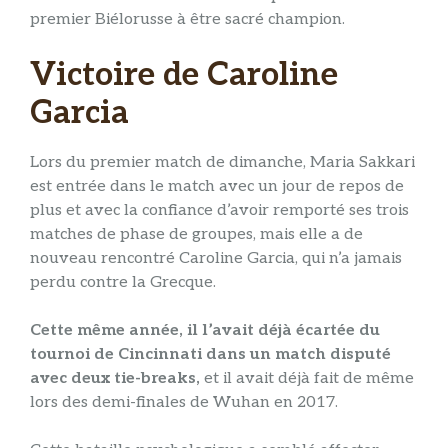
premier Biélorusse à être sacré champion.
Victoire de Caroline
Garcia
Lors du premier match de dimanche, Maria Sakkari
est entrée dans le match avec un jour de repos de
plus et avec la confiance d’avoir remporté ses trois
matches de phase de groupes, mais elle a de
nouveau rencontré Caroline Garcia, qui n’a jamais
perdu contre la Grecque.
Cette même année, il l’avait déjà écartée du
tournoi de Cincinnati dans un match disputé
avec deux tie-breaks,
et il avait déjà fait de même
lors des demi-finales de Wuhan en 2017.