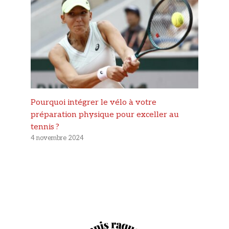
Pourquoi intégrer le vélo à votre
préparation physique pour exceller au
tennis ?
4 novembre 2024