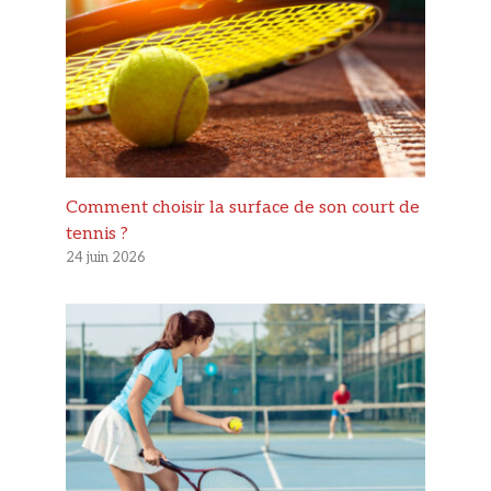
Comment choisir la surface de son court de
tennis ?
24 juin 2026