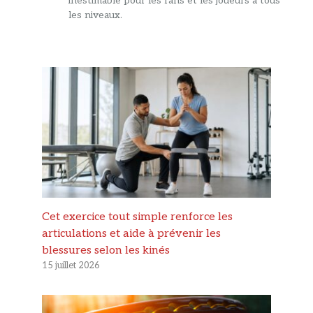
inestimable pour les fans et les joueurs à tous
les niveaux.
Cet exercice tout simple renforce les
articulations et aide à prévenir les
blessures selon les kinés
15 juillet 2026