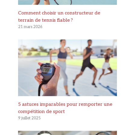
Comment choisir un constructeur de
terrain de tennis fiable ?
21 mars 2026
5 astuces imparables pour remporter une
compétition de sport
9 juillet 2025