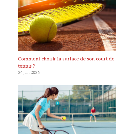
Comment choisir la surface de son court de
tennis ?
24 juin 2026