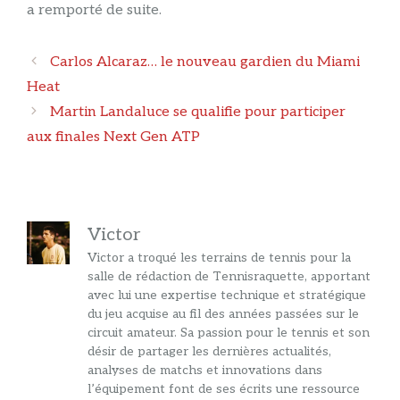
a remporté de suite.
Navigation
Carlos Alcaraz… le nouveau gardien du Miami
des
Heat
articles
Martin Landaluce se qualifie pour participer
aux finales Next Gen ATP
Victor
Victor a troqué les terrains de tennis pour la
salle de rédaction de Tennisraquette, apportant
avec lui une expertise technique et stratégique
du jeu acquise au fil des années passées sur le
circuit amateur. Sa passion pour le tennis et son
désir de partager les dernières actualités,
analyses de matchs et innovations dans
l’équipement font de ses écrits une ressource