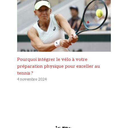
Pourquoi intégrer le vélo à votre
préparation physique pour exceller au
tennis ?
4 novembre 2024