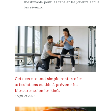
inestimable pour les fans et les joueurs à tous
les niveaux.
Cet exercice tout simple renforce les
articulations et aide à prévenir les
blessures selon les kinés
15 juillet 2026