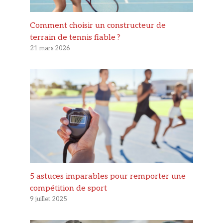
Comment choisir un constructeur de
terrain de tennis fiable ?
21 mars 2026
5 astuces imparables pour remporter une
compétition de sport
9 juillet 2025