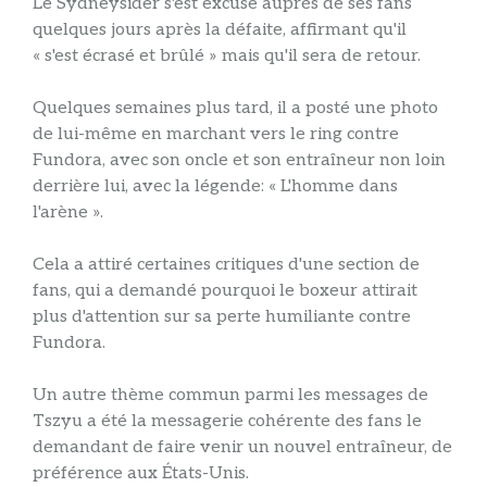
Le Sydneysider s'est excusé auprès de ses fans
quelques jours après la défaite, affirmant qu'il
« s'est écrasé et brûlé » mais qu'il sera de retour.
Quelques semaines plus tard, il a posté une photo
de lui-même en marchant vers le ring contre
Fundora, avec son oncle et son entraîneur non loin
derrière lui, avec la légende: « L'homme dans
l'arène ».
Cela a attiré certaines critiques d'une section de
fans, qui a demandé pourquoi le boxeur attirait
plus d'attention sur sa perte humiliante contre
Fundora.
Un autre thème commun parmi les messages de
Tszyu a été la messagerie cohérente des fans le
demandant de faire venir un nouvel entraîneur, de
préférence aux États-Unis.