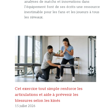
analyses de matchs et innovations dans
l’équipement font de ses écrits une ressource
inestimable pour les fans et les joueurs à tous
les niveaux.
Cet exercice tout simple renforce les
articulations et aide à prévenir les
blessures selon les kinés
15 juillet 2026