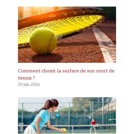
Comment choisir la surface de son court de
tennis ?
24 juin 2026