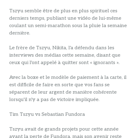
Tszyu semble être de plus en plus spirituel ces
derniers temps, publiant une vidéo de lui-même
coulant un semi-marathon sous la pluie la semaine
dernière.
Le frère de Tszyu, Nikita, l'a défendu dans les
interviews des médias cette semaine, disant que
ceux qui l'ont appelé à quitter sont « ignorants ».
Avec la boxe et le modèle de paiement à la carte, il
est difficile de faire en sorte que vos fans se
séparent de leur argent de manière cohérente
lorsqu'il n'y a pas de victoire impliquée.
Tim Tszyu vs Sebastian Fundora
Tszyu avait de grands projets pour cette année
avant la perte de Fundora, mais son avenir reste