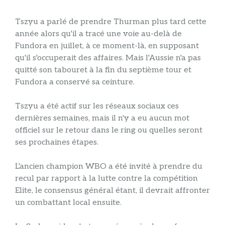
Tszyu a parlé de prendre Thurman plus tard cette
année alors qu'il a tracé une voie au-delà de
Fundora en juillet, à ce moment-là, en supposant
qu'il s'occuperait des affaires. Mais l'Aussie n'a pas
quitté son tabouret à la fin du septième tour et
Fundora a conservé sa ceinture.
Tszyu a été actif sur les réseaux sociaux ces
dernières semaines, mais il n'y a eu aucun mot
officiel sur le retour dans le ring ou quelles seront
ses prochaines étapes.
L'ancien champion WBO a été invité à prendre du
recul par rapport à la lutte contre la compétition
Elite, le consensus général étant, il devrait affronter
un combattant local ensuite.