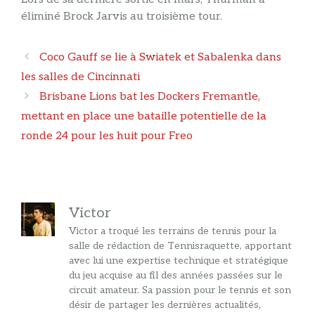
éliminé Brock Jarvis au troisième tour.
Navigation
Coco Gauff se lie à Swiatek et Sabalenka dans
des
les salles de Cincinnati
articles
Brisbane Lions bat les Dockers Fremantle,
mettant en place une bataille potentielle de la
ronde 24 pour les huit pour Freo
Victor
Victor a troqué les terrains de tennis pour la
salle de rédaction de Tennisraquette, apportant
avec lui une expertise technique et stratégique
du jeu acquise au fil des années passées sur le
circuit amateur. Sa passion pour le tennis et son
désir de partager les dernières actualités,