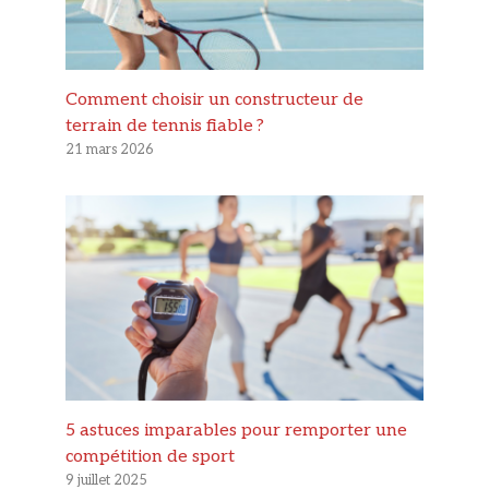
Comment choisir un constructeur de
terrain de tennis fiable ?
21 mars 2026
5 astuces imparables pour remporter une
compétition de sport
9 juillet 2025