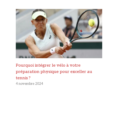
Pourquoi intégrer le vélo à votre
préparation physique pour exceller au
tennis ?
4 novembre 2024