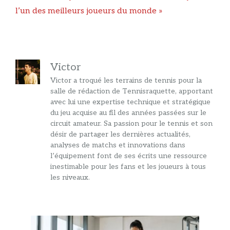
articles
l’un des meilleurs joueurs du monde »
Victor
Victor a troqué les terrains de tennis pour la
salle de rédaction de Tennisraquette, apportant
avec lui une expertise technique et stratégique
du jeu acquise au fil des années passées sur le
circuit amateur. Sa passion pour le tennis et son
désir de partager les dernières actualités,
analyses de matchs et innovations dans
l’équipement font de ses écrits une ressource
inestimable pour les fans et les joueurs à tous
les niveaux.