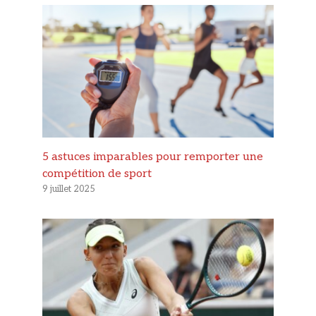
5 astuces imparables pour remporter une
compétition de sport
9 juillet 2025