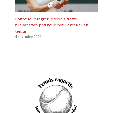
Pourquoi intégrer le vélo à votre
préparation physique pour exceller au
tennis ?
4 novembre 2024