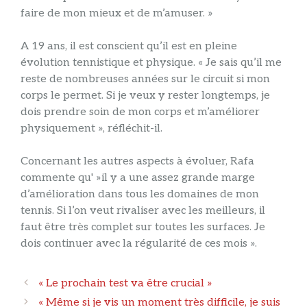
faire de mon mieux et de m’amuser. »
A 19 ans, il est conscient qu’il est en pleine
évolution tennistique et physique. « Je sais qu’il me
reste de nombreuses années sur le circuit si mon
corps le permet. Si je veux y rester longtemps, je
dois prendre soin de mon corps et m’améliorer
physiquement », réfléchit-il.
Concernant les autres aspects à évoluer, Rafa
commente qu' »il y a une assez grande marge
d’amélioration dans tous les domaines de mon
tennis. Si l’on veut rivaliser avec les meilleurs, il
faut être très complet sur toutes les surfaces. Je
dois continuer avec la régularité de ces mois ».
Navigation
« Le prochain test va être crucial »
des
« Même si je vis un moment très difficile, je suis