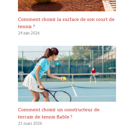
Comment choisir la surface de son court de
tennis ?
24 juin 2026
Comment choisir un constructeur de
terrain de tennis fiable ?
21 mars 2026