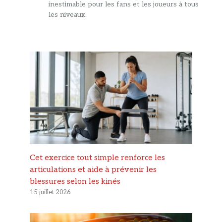
inestimable pour les fans et les joueurs à tous
les niveaux.
Cet exercice tout simple renforce les
articulations et aide à prévenir les
blessures selon les kinés
15 juillet 2026