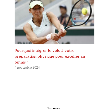
Pourquoi intégrer le vélo à votre
préparation physique pour exceller au
tennis ?
4 novembre 2024