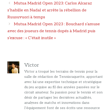
Navigation
Mutua Madrid Open 2023: Carlos Alcaraz
des
s’habille en Nadal et arrête la rébellion de
articles
Ruusuvuori à temps
Mutua Madrid Open 2023 : Bouchard s’amuse
avec des joueurs de tennis dopés à Madrid puis
s’excuse : « C’était inutile »
Victor
Victor a troqué les terrains de tennis pour la
salle de rédaction de Tennisraquette, apportant
avec lui une expertise technique et stratégique
du jeu acquise au fil des années passées sur le
circuit amateur. Sa passion pour le tennis et son
désir de partager les dernières actualités,
analyses de matchs et innovations dans
l’équipement font de ses écrits une ressource