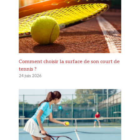
Comment choisir la surface de son court de
tennis ?
24 juin 2026