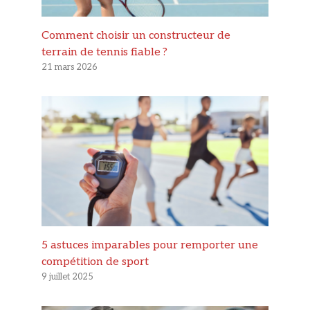
Comment choisir un constructeur de
terrain de tennis fiable ?
21 mars 2026
5 astuces imparables pour remporter une
compétition de sport
9 juillet 2025