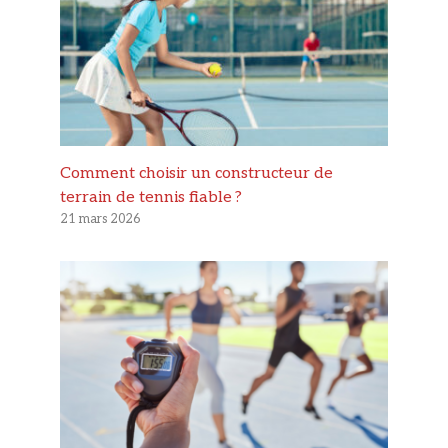
Comment choisir un constructeur de
terrain de tennis fiable ?
21 mars 2026