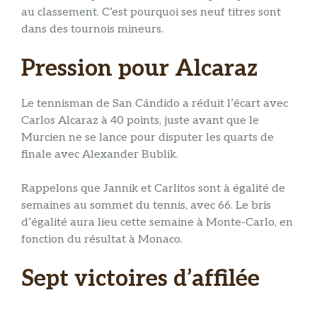
au classement. C’est pourquoi ses neuf titres sont
dans des tournois mineurs.
Pression pour Alcaraz
Le tennisman de San Cándido a réduit l’écart avec
Carlos Alcaraz à 40 points, juste avant que le
Murcien ne se lance pour disputer les quarts de
finale avec Alexander Bublik.
Rappelons que Jannik et Carlitos sont à égalité de
semaines au sommet du tennis, avec 66. Le bris
d’égalité aura lieu cette semaine à Monte-Carlo, en
fonction du résultat à Monaco.
Sept victoires d’affilée