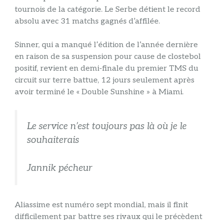
tournois de la catégorie. Le Serbe détient le record
absolu avec 31 matchs gagnés d’affilée.
Sinner, qui a manqué l’édition de l’année dernière
en raison de sa suspension pour cause de clostebol
positif, revient en demi-finale du premier TMS du
circuit sur terre battue, 12 jours seulement après
avoir terminé le « Double Sunshine » à Miami.
Le service n’est toujours pas là où je le
souhaiterais
Jannik pécheur
Aliassime est numéro sept mondial, mais il finit
difficilement par battre ses rivaux qui le précèdent