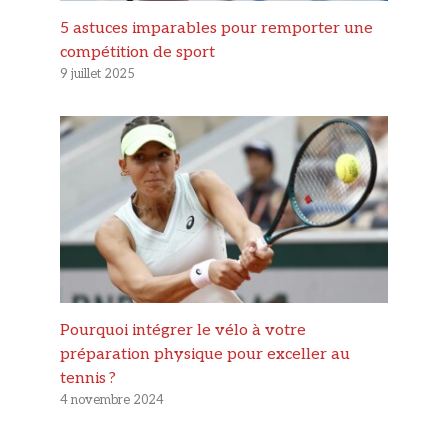
5 astuces imparables pour remporter une
compétition de sport
9 juillet 2025
Pourquoi intégrer le vélo à votre
préparation physique pour exceller au
tennis ?
4 novembre 2024