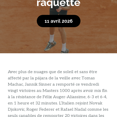
raquette
11 avril 2026
Avec plus de nuages ​​que de soleil et sans être
affecté par la pájara de la veille avec Tomas
Machac, Jannik Sinner a remporté ce vendredi
vingt victoires au Masters 1000 après avoir mis fin
à la résistance de Félix Auger-Aliassime, 6-3 et 6-4,
en 1 heure et 32 ​​minutes. L’Italien rejoint Novak
Djokovic, Roger Federer et Rafael Nadal comme les
seuls capables de remporter 20 victoires dans les