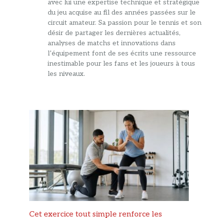
avec lui une expertise technique et stratégique
du jeu acquise au fil des années passées sur le
circuit amateur. Sa passion pour le tennis et son
désir de partager les dernières actualités,
analyses de matchs et innovations dans
l’équipement font de ses écrits une ressource
inestimable pour les fans et les joueurs à tous
les niveaux.
Cet exercice tout simple renforce les