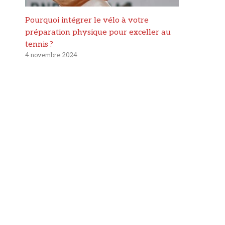
Pourquoi intégrer le vélo à votre
préparation physique pour exceller au
tennis ?
4 novembre 2024