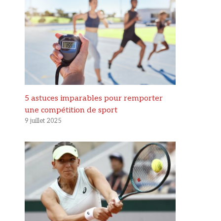
5 astuces imparables pour remporter
une compétition de sport
9 juillet 2025