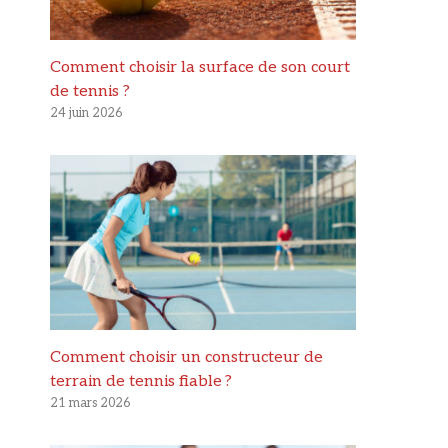
Comment choisir la surface de son court
de tennis ?
24 juin 2026
Comment choisir un constructeur de
terrain de tennis fiable ?
21 mars 2026