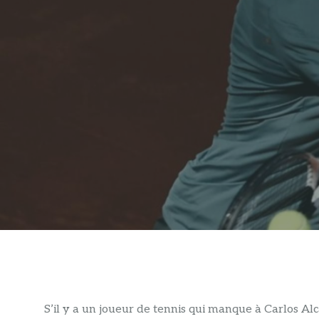
S’il y a un joueur de tennis qui manque à Carlos Alc