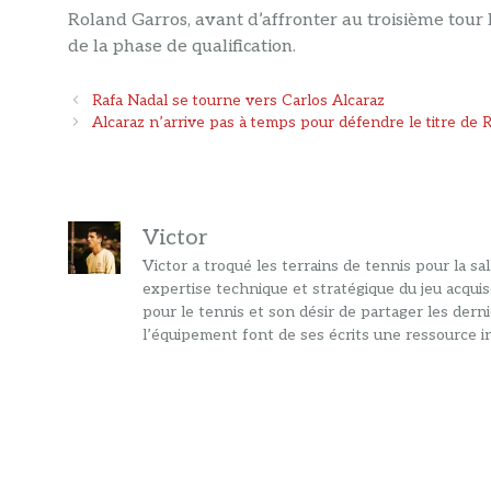
Roland Garros, avant d’affronter au troisième tour
de la phase de qualification.
Navigation
Rafa Nadal se tourne vers Carlos Alcaraz
des
Alcaraz n’arrive pas à temps pour défendre le titre de 
articles
Victor
Victor a troqué les terrains de tennis pour la s
expertise technique et stratégique du jeu acquis
pour le tennis et son désir de partager les dern
l’équipement font de ses écrits une ressource in