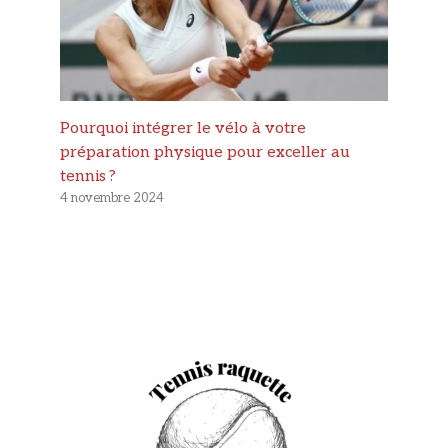
Pourquoi intégrer le vélo à votre
préparation physique pour exceller au
tennis ?
4 novembre 2024