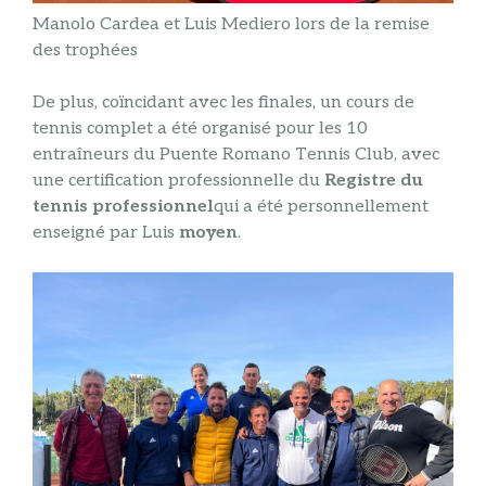
Manolo Cardea et Luis Mediero lors de la remise
des trophées
De plus, coïncidant avec les finales, un cours de
tennis complet a été organisé pour les 10
entraîneurs du Puente Romano Tennis Club, avec
une certification professionnelle du
Registre du
tennis professionnel
qui a été personnellement
enseigné par Luis
moyen
.