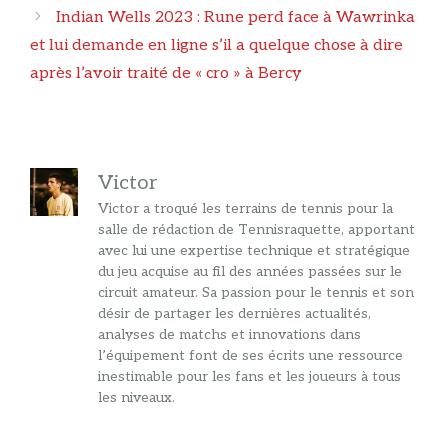
Indian Wells 2023 : Rune perd face à Wawrinka
et lui demande en ligne s’il a quelque chose à dire
après l’avoir traité de « cro » à Bercy
Victor
Victor a troqué les terrains de tennis pour la
salle de rédaction de Tennisraquette, apportant
avec lui une expertise technique et stratégique
du jeu acquise au fil des années passées sur le
circuit amateur. Sa passion pour le tennis et son
désir de partager les dernières actualités,
analyses de matchs et innovations dans
l’équipement font de ses écrits une ressource
inestimable pour les fans et les joueurs à tous
les niveaux.