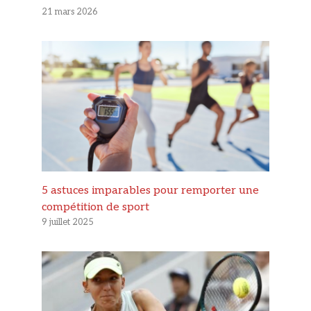
21 mars 2026
5 astuces imparables pour remporter une
compétition de sport
9 juillet 2025