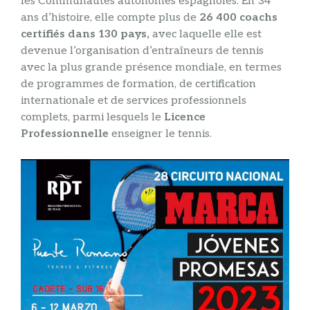
les Communautés autonomes espagnoles. En 34
ans d’histoire, elle compte plus de
26 400 coachs
certifiés dans 130 pays,
avec laquelle elle est
devenue l’organisation d’entraîneurs de tennis
avec la plus grande présence mondiale, en termes
de programmes de formation, de certification
internationale et de services professionnels
complets, parmi lesquels le
Licence
Professionnelle
enseigner le tennis.