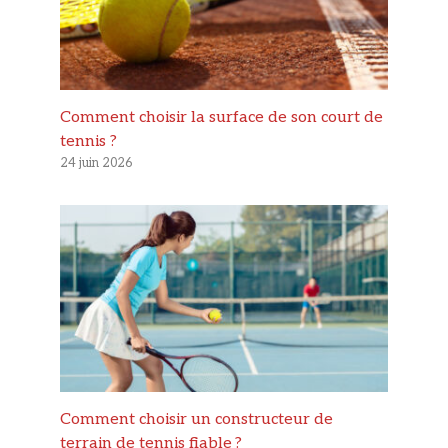
Comment choisir la surface de son court de
tennis ?
24 juin 2026
Comment choisir un constructeur de
terrain de tennis fiable ?