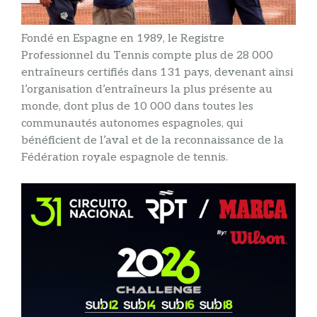
Fondé en Espagne en 1989, le Registre
Professionnel du Tennis compte plus de 28 000
entraîneurs certifiés dans 131 pays, devenant ainsi
l’organisation d’entraîneurs la plus présente au
monde, dont plus de 10 000 dans toutes les
communautés autonomes espagnoles, qui
bénéficient de l’aval et de la reconnaissance de la
Fédération royale espagnole de tennis.