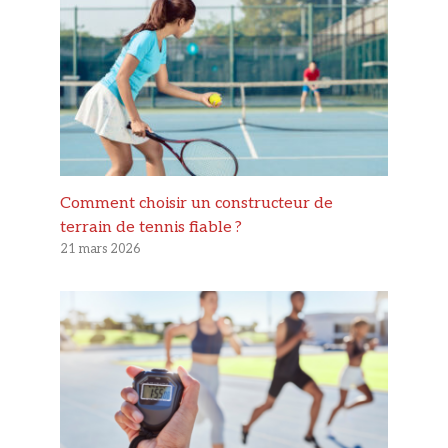
Comment choisir un constructeur de
terrain de tennis fiable ?
21 mars 2026