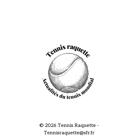
© 2026 Tennis Raquette -
Tennisraquette@sfr.fr