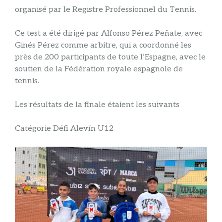
organisé par le Registre Professionnel du Tennis.
Ce test a été dirigé par Alfonso Pérez Peñate, avec
Ginés Pérez comme arbitre, qui a coordonné les
près de 200 participants de toute l’Espagne, avec le
soutien de la Fédération royale espagnole de
tennis.
Les résultats de la finale étaient les suivants
Catégorie Défi Alevín U12