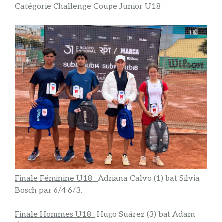
Catégorie Challenge Coupe Junior U18
Finale Féminine U18 :
Adriana Calvo (1) bat Silvia
Bosch par 6/4 6/3.
Finale Hommes U18 :
Hugo Suárez (3) bat Adam