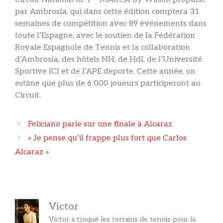
par Ambrosía, qui dans cette édition comptera 31
semaines de compétition avec 89 événements dans
toute l’Espagne, avec le soutien de la Fédération
Royale Espagnole de Tennis et la collaboration
d’Ambrosía, des hôtels NH, de HdI, de l’Université
Sportive ICI et de l’APE deporte. Cette année, on
estime que plus de 6 000 joueurs participeront au
Circuit.
Navigation
Feliciano parie sur une finale à Alcaraz
des
« Je pense qu’il frappe plus fort que Carlos
articles
Alcaraz »
Victor
Victor a troqué les terrains de tennis pour la