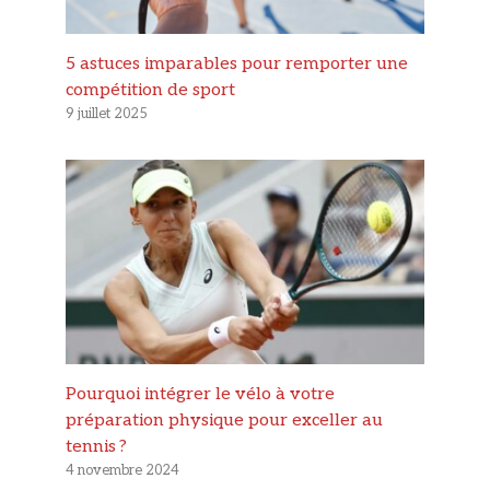
5 astuces imparables pour remporter une
compétition de sport
9 juillet 2025
Pourquoi intégrer le vélo à votre
préparation physique pour exceller au
tennis ?
4 novembre 2024