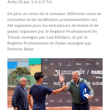
Ávila (5) par 1/6 6/3 7/6.
De plus, au cours de la semaine, différents cours de
formation et de certification professionnelles ont
été organisés pour les entraîneurs de tennis et de
padel, organisés par le Registre Professionnel du
Tennis, enseigné par Luis Mediero, et par le
Registre Professionnel de Padel, enseigné par
Federico Bitán.