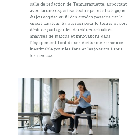
salle de rédaction de Tennisraquette, apportant
avec lui une expertise technique et stratégique
du jeu acquise au fil des années passées sur le
circuit amateur. Sa passion pour le tennis et son
désir de partager les dernières actualités,
analyses de matchs et innovations dans
l’équipement font de ses écrits une ressource
inestimable pour les fans et les joueurs à tous
les niveaux.