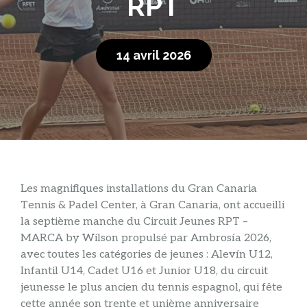
RPT
14 avril 2026
Les magnifiques installations du Gran Canaria
Tennis & Padel Center, à Gran Canaria, ont accueilli
la septième manche du Circuit Jeunes RPT –
MARCA by Wilson propulsé par Ambrosía 2026,
avec toutes les catégories de jeunes : Alevín U12,
Infantil U14, Cadet U16 et Junior U18, du circuit
jeunesse le plus ancien du tennis espagnol, qui fête
cette année son trente et unième anniversaire