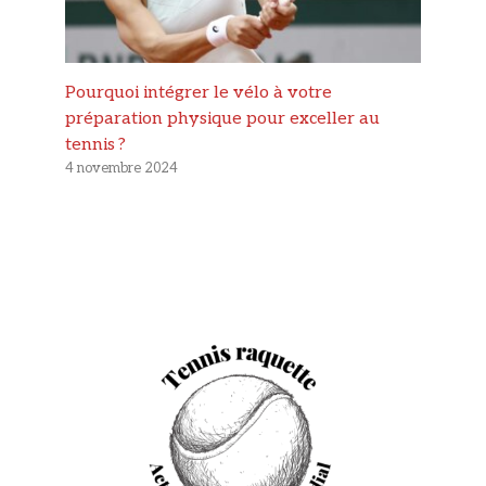
Pourquoi intégrer le vélo à votre
préparation physique pour exceller au
tennis ?
4 novembre 2024