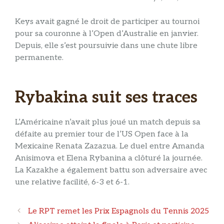
Keys avait gagné le droit de participer au tournoi
pour sa couronne à l’Open d’Australie en janvier.
Depuis, elle s’est poursuivie dans une chute libre
permanente.
Rybakina suit ses traces
L’Américaine n’avait plus joué un match depuis sa
défaite au premier tour de l’US Open face à la
Mexicaine Renata Zazazua. Le duel entre Amanda
Anisimova et Elena Rybanina a clôturé la journée.
La Kazakhe a également battu son adversaire avec
une relative facilité, 6-3 et 6-1.
Navigation
Le RPT remet les Prix Espagnols du Tennis 2025
des