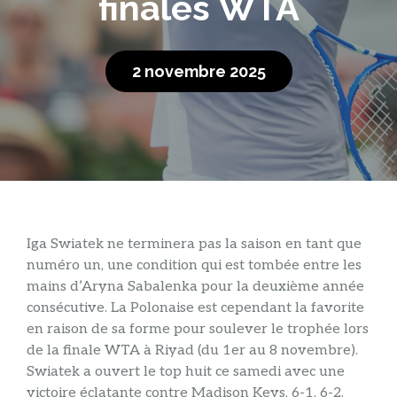
finales WTA
2 novembre 2025
Iga Swiatek ne terminera pas la saison en tant que
numéro un, une condition qui est tombée entre les
mains d’Aryna Sabalenka pour la deuxième année
consécutive. La Polonaise est cependant la favorite
en raison de sa forme pour soulever le trophée lors
de la finale WTA à Riyad (du 1er au 8 novembre).
Swiatek a ouvert le top huit ce samedi avec une
victoire éclatante contre Madison Keys, 6-1, 6-2.