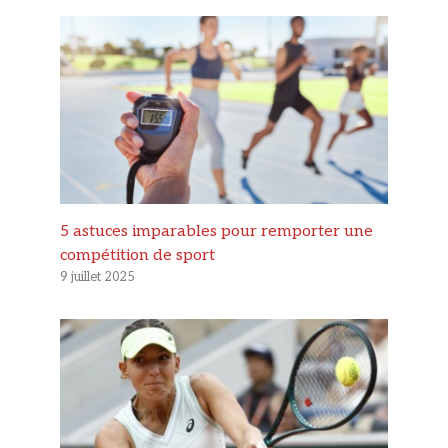
5 astuces imparables pour remporter une
compétition de sport
9 juillet 2025