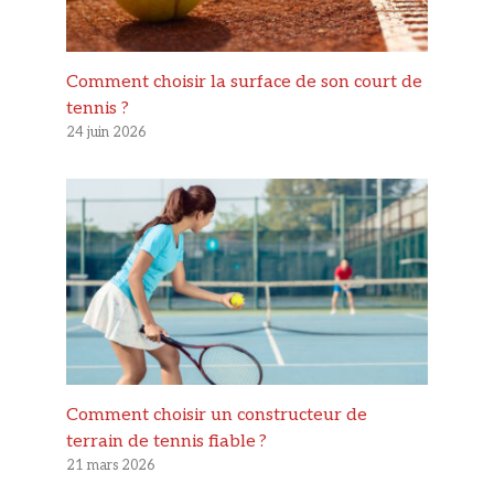
Comment choisir la surface de son court de
tennis ?
24 juin 2026
Comment choisir un constructeur de
terrain de tennis fiable ?
21 mars 2026