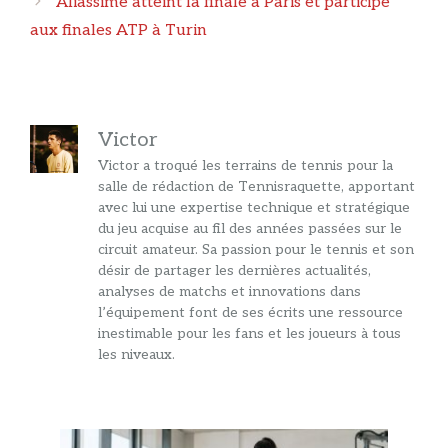
Aliassime atteint la finale à Paris et participe
articles
aux finales ATP à Turin
Victor
Victor a troqué les terrains de tennis pour la
salle de rédaction de Tennisraquette, apportant
avec lui une expertise technique et stratégique
du jeu acquise au fil des années passées sur le
circuit amateur. Sa passion pour le tennis et son
désir de partager les dernières actualités,
analyses de matchs et innovations dans
l’équipement font de ses écrits une ressource
inestimable pour les fans et les joueurs à tous
les niveaux.