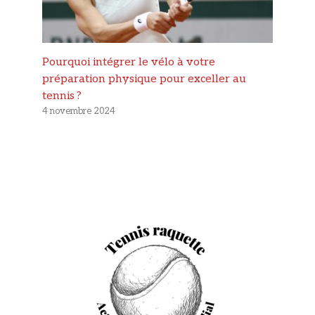
Pourquoi intégrer le vélo à votre
préparation physique pour exceller au
tennis ?
4 novembre 2024