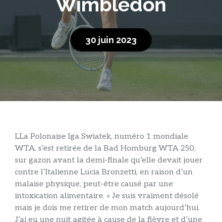
Wimbledon
30 juin 2023
L
La Polonaise Iga Swiatek, numéro 1 mondiale
WTA, s’est retirée de la Bad Homburg WTA 250,
sur gazon avant la demi-finale qu’elle devait jouer
contre l’Italienne Lucia Bronzetti, en raison d’un
malaise physique, peut-être causé par une
intoxication alimentaire. « Je suis vraiment désolé
mais je dois me retirer de mon match aujourd’hui.
J’ai eu une nuit agitée à cause de la fièvre et d’une