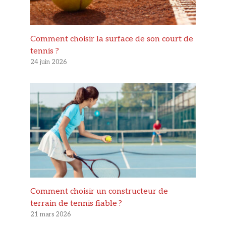
Comment choisir la surface de son court de
tennis ?
24 juin 2026
Comment choisir un constructeur de
terrain de tennis fiable ?
21 mars 2026