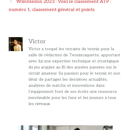
Wimbledon 2023 : Voici le classement ATP :
numéro 1, classement général et points
Victor
Victor a troqué les terrains de tennis pour la
salle de rédaction de Tennisraquette, apportant
avec lui une expertise technique et stratégique
du jeu acquise au fil des années passées sur le
circuit amateur. Sa passion pour le tennis et son
désir de partager les dernières actualités,
analyses de matchs et innovations dans
l’équipement font de ses écrits une ressource
inestimable pour les fans et les joueurs à tous
les niveaux.