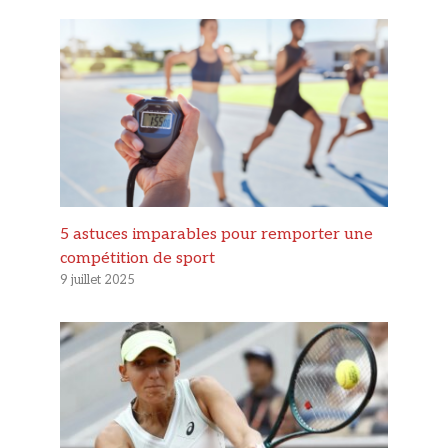
5 astuces imparables pour remporter une
compétition de sport
9 juillet 2025