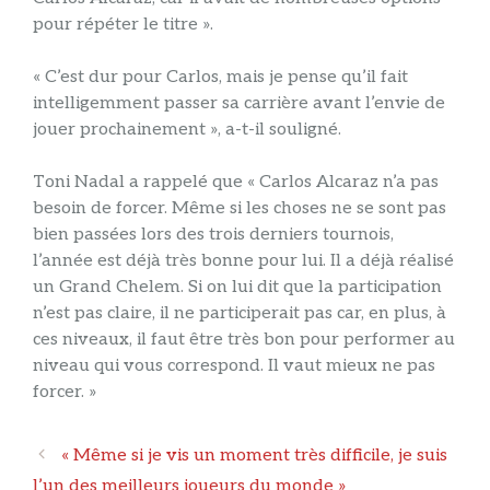
pour répéter le titre ».
« C’est dur pour Carlos, mais je pense qu’il fait
intelligemment passer sa carrière avant l’envie de
jouer prochainement », a-t-il souligné.
Toni Nadal a rappelé que « Carlos Alcaraz n’a pas
besoin de forcer. Même si les choses ne se sont pas
bien passées lors des trois derniers tournois,
l’année est déjà très bonne pour lui. Il a déjà réalisé
un Grand Chelem. Si on lui dit que la participation
n’est pas claire, il ne participerait pas car, en plus, à
ces niveaux, il faut être très bon pour performer au
niveau qui vous correspond. Il vaut mieux ne pas
forcer. »
Navigation
« Même si je vis un moment très difficile, je suis
des
l’un des meilleurs joueurs du monde »