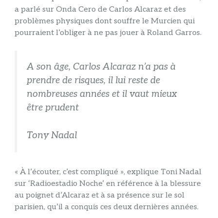
a parlé sur Onda Cero de Carlos Alcaraz et des
problèmes physiques dont souffre le Murcien qui
pourraient l’obliger à ne pas jouer à Roland Garros.
A son âge, Carlos Alcaraz n’a pas à
prendre de risques, il lui reste de
nombreuses années et il vaut mieux
être prudent
Tony Nadal
« À l’écouter, c’est compliqué », explique Toni Nadal
sur ‘Radioestadio Noche’ en référence à la blessure
au poignet d’Alcaraz et à sa présence sur le sol
parisien, qu’il a conquis ces deux dernières années.