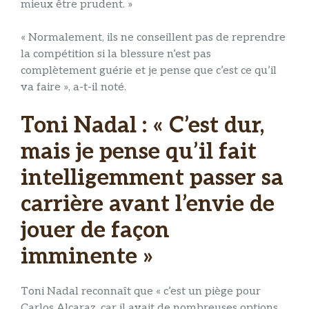
mieux être prudent. »
« Normalement, ils ne conseillent pas de reprendre
la compétition si la blessure n’est pas
complètement guérie et je pense que c’est ce qu’il
va faire », a-t-il noté.
Toni Nadal : « C’est dur,
mais je pense qu’il fait
intelligemment passer sa
carrière avant l’envie de
jouer de façon
imminente »
Toni Nadal reconnaît que « c’est un piège pour
Carlos Alcaraz, car il avait de nombreuses options