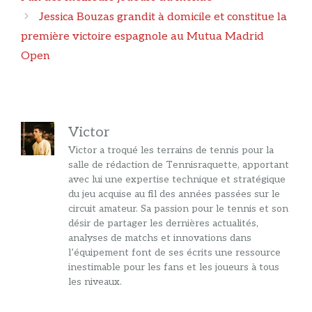
articles
Jessica Bouzas grandit à domicile et constitue la
première victoire espagnole au Mutua Madrid
Open
Victor
Victor a troqué les terrains de tennis pour la
salle de rédaction de Tennisraquette, apportant
avec lui une expertise technique et stratégique
du jeu acquise au fil des années passées sur le
circuit amateur. Sa passion pour le tennis et son
désir de partager les dernières actualités,
analyses de matchs et innovations dans
l’équipement font de ses écrits une ressource
inestimable pour les fans et les joueurs à tous
les niveaux.