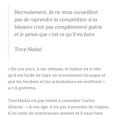
Normalement, ils ne vous conseillent
pas de reprendre la compétition si la
blessure n’est pas complètement guérie
et je pense que c’est ce qu’il va faire.
Tony Nadal
« De nos jours, à ces vitesses, le ballon va si vite
qu’il est facile de faire un mouvement brusque et
que les tendons et les articulations en souffrent »,
a-t-il prévenu.
Toni Nadal n’a pas hésité à conseiller Carlos
Alcaraz : « A son âge, il n’a pas à prendre de risques,
il lui reste de nombreuses années et il vaut bien