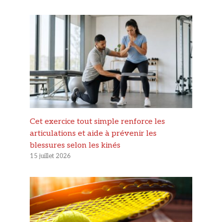
Cet exercice tout simple renforce les
articulations et aide à prévenir les
blessures selon les kinés
15 juillet 2026