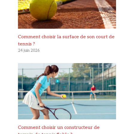
Comment choisir la surface de son court de
tennis ?
24 juin 2026
Comment choisir un constructeur de