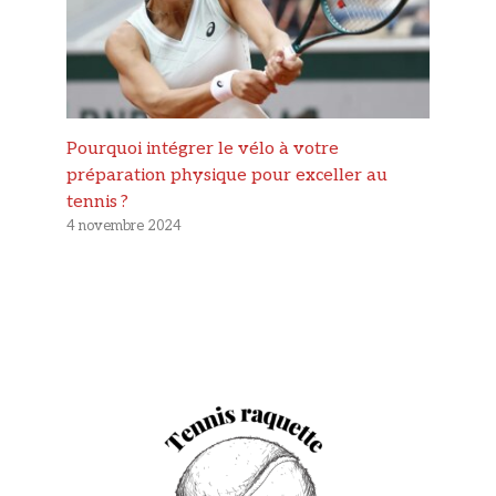
Pourquoi intégrer le vélo à votre
préparation physique pour exceller au
tennis ?
4 novembre 2024