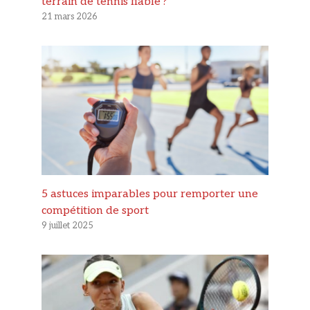
terrain de tennis fiable ?
21 mars 2026
5 astuces imparables pour remporter une
compétition de sport
9 juillet 2025