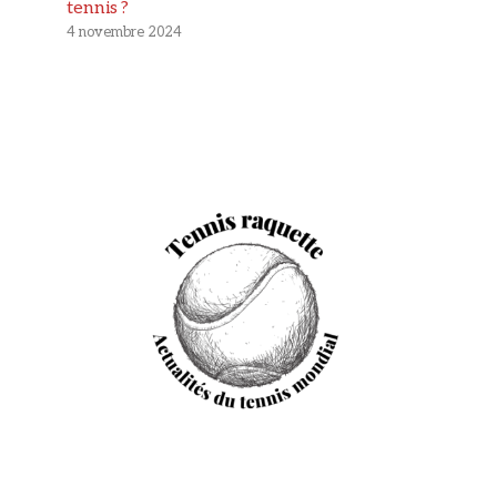
tennis ?
4 novembre 2024