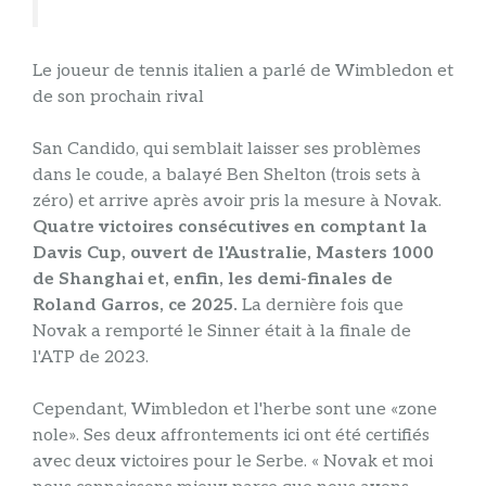
Le joueur de tennis italien a parlé de Wimbledon et
de son prochain rival
San Candido, qui semblait laisser ses problèmes
dans le coude, a balayé Ben Shelton (trois sets à
zéro) et arrive après avoir pris la mesure à Novak.
Quatre victoires consécutives en comptant la
Davis Cup, ouvert de l'Australie, Masters 1000
de Shanghai et, enfin, les demi-finales de
Roland Garros, ce 2025.
La dernière fois que
Novak a remporté le Sinner était à la finale de
l'ATP de 2023.
Cependant, Wimbledon et l'herbe sont une «zone
nole». Ses deux affrontements ici ont été certifiés
avec deux victoires pour le Serbe. « Novak et moi