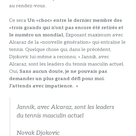
au rendez-vous.
Ce sera
Un «choc» entre le dernier membre des
«trois grands qui n'ont pas encore été retirés et
le numéro un mondial,
Exposant maximum avec
Alcaraz de la «nouvelle génération» qui entraîne le
tennis. Quelque chose qui, dans le précédent,
Djokovic lui-même a reconnu: « Jannik, avec
Alcaraz, sont les leaders du tennis masculin actuel.
Oui,
Sans aucun doute, je ne pouvais pas
demander un plus grand défi pour moi.
J'attends avec impatience. »
Jannik, avec Alcaraz, sont les leaders
du tennis masculin actuel
Novak Djokovic