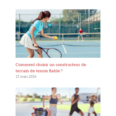
Comment choisir un constructeur de
terrain de tennis fiable ?
21 mars 2026