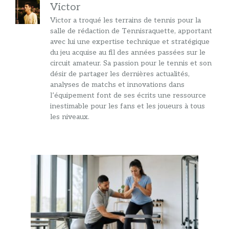
Victor
Victor a troqué les terrains de tennis pour la
salle de rédaction de Tennisraquette, apportant
avec lui une expertise technique et stratégique
du jeu acquise au fil des années passées sur le
circuit amateur. Sa passion pour le tennis et son
désir de partager les dernières actualités,
analyses de matchs et innovations dans
l’équipement font de ses écrits une ressource
inestimable pour les fans et les joueurs à tous
les niveaux.