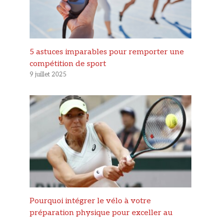
5 astuces imparables pour remporter une
compétition de sport
9 juillet 2025
Pourquoi intégrer le vélo à votre
préparation physique pour exceller au