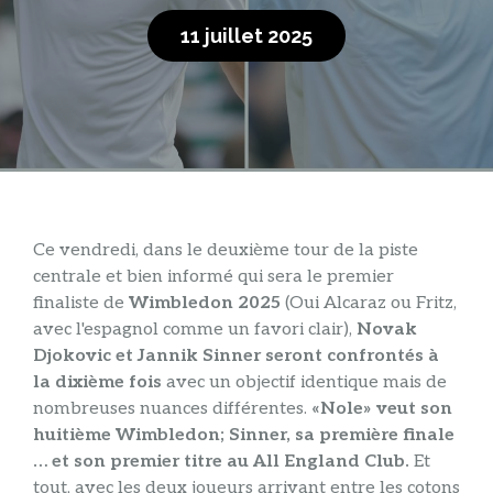
11 juillet 2025
Ce vendredi, dans le deuxième tour de la piste
centrale et bien informé qui sera le premier
finaliste de
Wimbledon 2025
(Oui Alcaraz ou Fritz,
avec l'espagnol comme un favori clair),
Novak
Djokovic et Jannik Sinner seront confrontés à
la dixième fois
avec un objectif identique mais de
nombreuses nuances différentes.
«Nole» veut son
huitième Wimbledon; Sinner, sa première finale
… et son premier titre au All England Club.
Et
tout, avec les deux joueurs arrivant entre les cotons