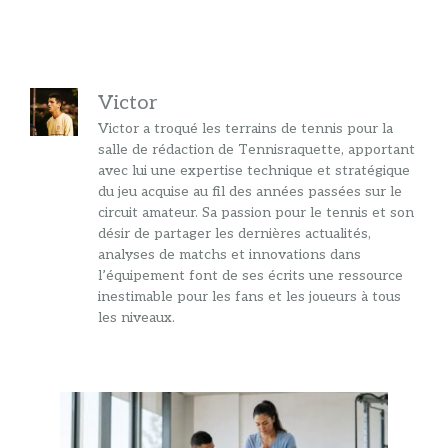
Victor
Victor a troqué les terrains de tennis pour la
salle de rédaction de Tennisraquette, apportant
avec lui une expertise technique et stratégique
du jeu acquise au fil des années passées sur le
circuit amateur. Sa passion pour le tennis et son
désir de partager les dernières actualités,
analyses de matchs et innovations dans
l’équipement font de ses écrits une ressource
inestimable pour les fans et les joueurs à tous
les niveaux.