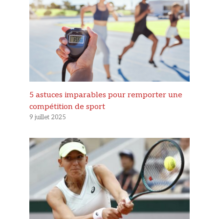
5 astuces imparables pour remporter une
compétition de sport
9 juillet 2025