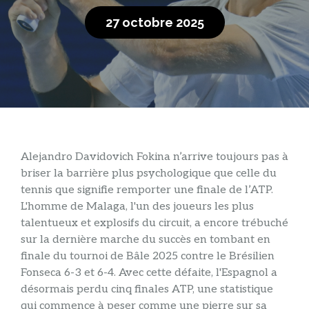
27 octobre 2025
Alejandro Davidovich Fokina n’arrive toujours pas à
briser la barrière plus psychologique que celle du
tennis que signifie remporter une finale de l’ATP.
L'homme de Malaga, l'un des joueurs les plus
talentueux et explosifs du circuit, a encore trébuché
sur la dernière marche du succès en tombant en
finale du tournoi de Bâle 2025 contre le Brésilien
Fonseca 6-3 et 6-4. Avec cette défaite, l'Espagnol a
désormais perdu cinq finales ATP, une statistique
qui commence à peser comme une pierre sur sa