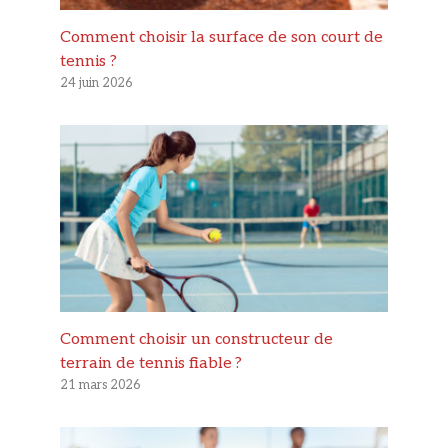
Comment choisir la surface de son court de
tennis ?
24 juin 2026
Comment choisir un constructeur de
terrain de tennis fiable ?
21 mars 2026