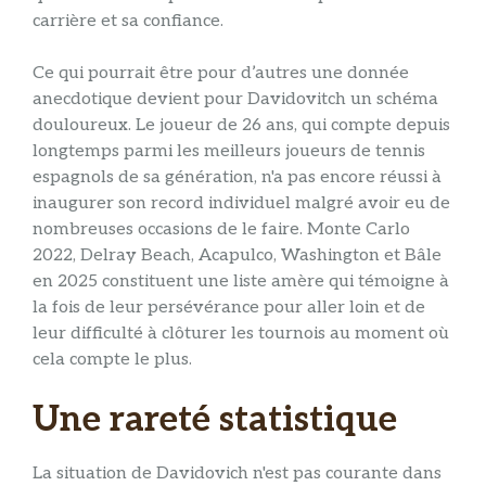
carrière et sa confiance.
Ce qui pourrait être pour d’autres une donnée
anecdotique devient pour Davidovitch un schéma
douloureux. Le joueur de 26 ans, qui compte depuis
longtemps parmi les meilleurs joueurs de tennis
espagnols de sa génération, n'a pas encore réussi à
inaugurer son record individuel malgré avoir eu de
nombreuses occasions de le faire. Monte Carlo
2022, Delray Beach, Acapulco, Washington et Bâle
en 2025 constituent une liste amère qui témoigne à
la fois de leur persévérance pour aller loin et de
leur difficulté à clôturer les tournois au moment où
cela compte le plus.
Une rareté statistique
La situation de Davidovich n'est pas courante dans