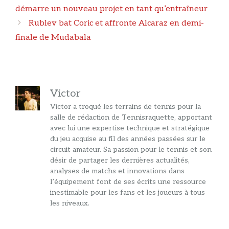
des
démarre un nouveau projet en tant qu’entraîneur
articles
Rublev bat Coric et affronte Alcaraz en demi-
finale de Mudabala
Victor
Victor a troqué les terrains de tennis pour la
salle de rédaction de Tennisraquette, apportant
avec lui une expertise technique et stratégique
du jeu acquise au fil des années passées sur le
circuit amateur. Sa passion pour le tennis et son
désir de partager les dernières actualités,
analyses de matchs et innovations dans
l’équipement font de ses écrits une ressource
inestimable pour les fans et les joueurs à tous
les niveaux.