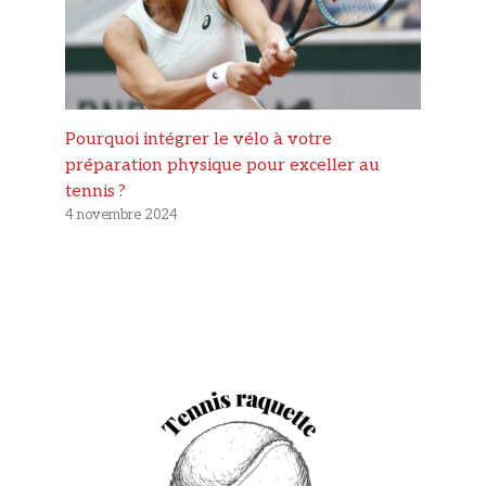
Pourquoi intégrer le vélo à votre
préparation physique pour exceller au
tennis ?
4 novembre 2024