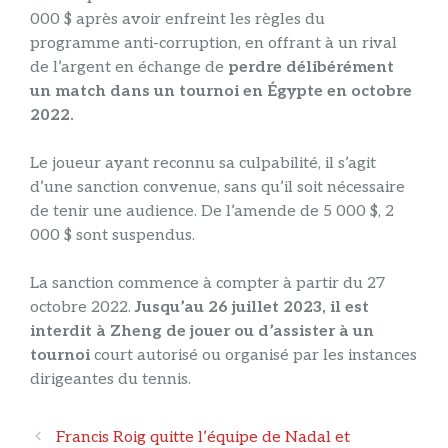
000 $ après avoir enfreint les règles du
programme anti-corruption, en offrant à un rival
de l’argent en échange de
perdre délibérément
un match dans un tournoi en Égypte en octobre
2022.
Le joueur ayant reconnu sa culpabilité, il s’agit
d’une sanction convenue, sans qu’il soit nécessaire
de tenir une audience. De l’amende de 5 000 $, 2
000 $ sont suspendus.
La sanction commence à compter à partir du 27
octobre 2022.
Jusqu’au 26 juillet 2023, il est
interdit à Zheng de jouer ou d’assister à un
tournoi
court autorisé ou organisé par les instances
dirigeantes du tennis.
Navigation
Francis Roig quitte l’équipe de Nadal et