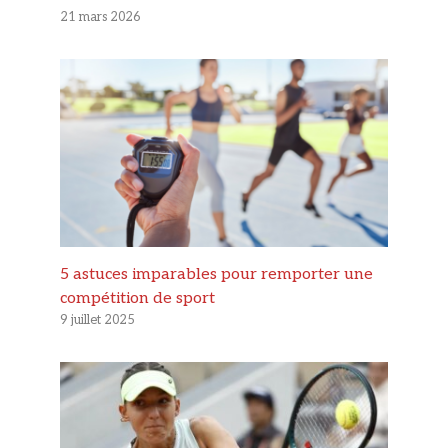
21 mars 2026
5 astuces imparables pour remporter une
compétition de sport
9 juillet 2025