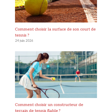
Comment choisir la surface de son court de
tennis ?
24 juin 2026
Comment choisir un constructeur de
terrain de tennis fiable ?