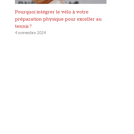
Pourquoi intégrer le vélo à votre
préparation physique pour exceller au
tennis ?
4 novembre 2024