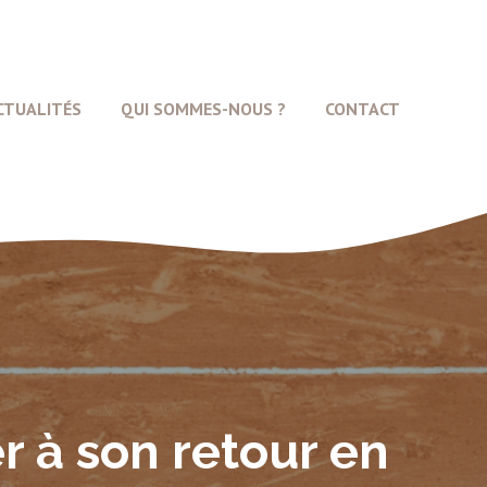
CTUALITÉS
QUI SOMMES-NOUS ?
CONTACT
r à son retour en