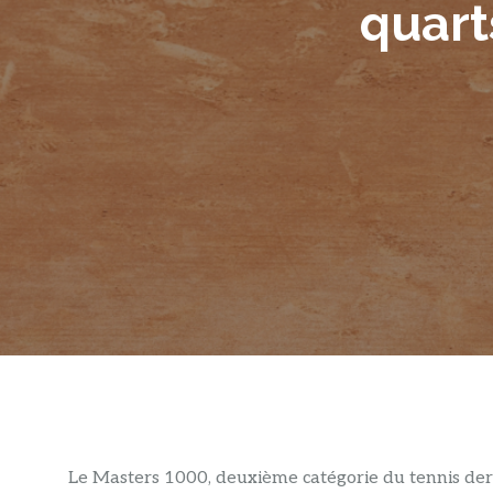
quart
Le Masters 1000, deuxième catégorie du tennis derr