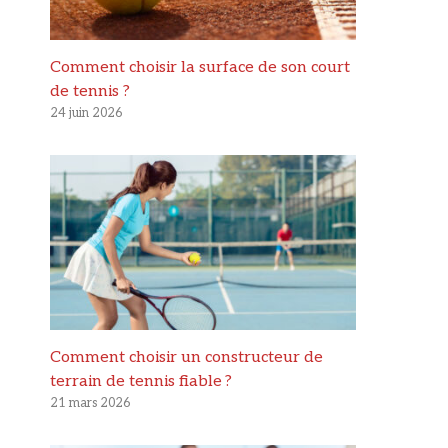
Comment choisir la surface de son court
de tennis ?
24 juin 2026
Comment choisir un constructeur de
terrain de tennis fiable ?
21 mars 2026