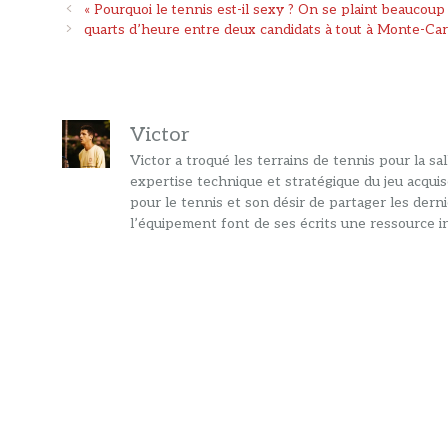
Navigation
« Pourquoi le tennis est-il sexy ? On se plaint beaucoup
des
quarts d’heure entre deux candidats à tout à Monte-Car
articles
Victor
Victor a troqué les terrains de tennis pour la s
expertise technique et stratégique du jeu acquis
pour le tennis et son désir de partager les dern
l’équipement font de ses écrits une ressource in