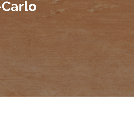
-Carlo