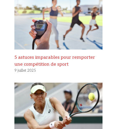
5 astuces imparables pour remporter
une compétition de sport
9 juillet 2025