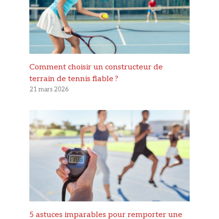
Comment choisir un constructeur de
terrain de tennis fiable ?
21 mars 2026
5 astuces imparables pour remporter une