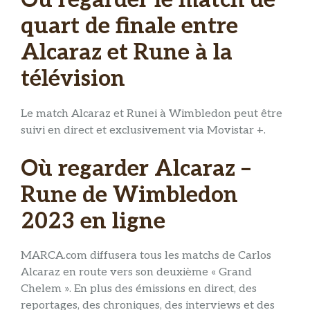
Où regarder le match de
quart de finale entre
Alcaraz et Rune à la
télévision
Le match Alcaraz et Runei à Wimbledon peut être
suivi en direct et exclusivement via Movistar +.
Où regarder Alcaraz –
Rune de Wimbledon
2023 en ligne
MARCA.com diffusera tous les matchs de Carlos
Alcaraz en route vers son deuxième « Grand
Chelem ». En plus des émissions en direct, des
reportages, des chroniques, des interviews et des