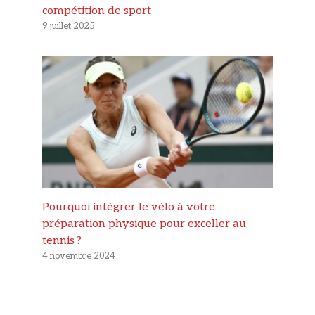
compétition de sport
9 juillet 2025
Pourquoi intégrer le vélo à votre
préparation physique pour exceller au
tennis ?
4 novembre 2024