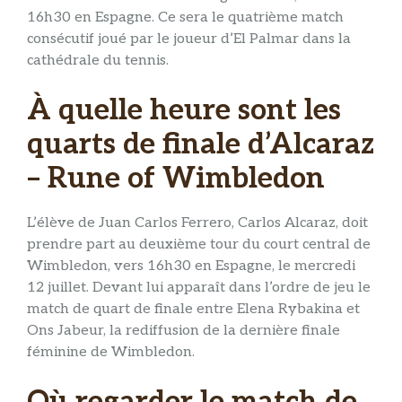
16h30 en Espagne. Ce sera le quatrième match
consécutif joué par le joueur d’El Palmar dans la
cathédrale du tennis.
À quelle heure sont les
quarts de finale d’Alcaraz
– Rune of Wimbledon
L’élève de Juan Carlos Ferrero, Carlos Alcaraz, doit
prendre part au deuxième tour du court central de
Wimbledon, vers 16h30 en Espagne, le mercredi
12 juillet. Devant lui apparaît dans l’ordre de jeu le
match de quart de finale entre Elena Rybakina et
Ons Jabeur, la rediffusion de la dernière finale
féminine de Wimbledon.