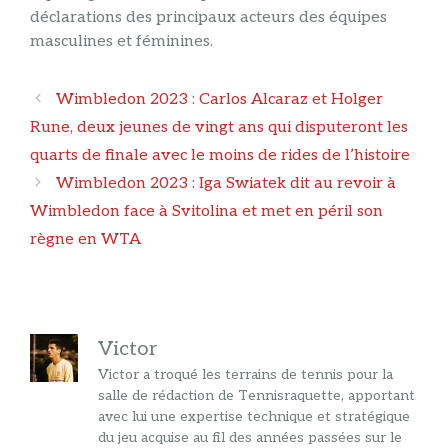
déclarations des principaux acteurs des équipes
masculines et féminines.
Navigation
Wimbledon 2023 : Carlos Alcaraz et Holger
des
Rune, deux jeunes de vingt ans qui disputeront les
articles
quarts de finale avec le moins de rides de l’histoire
Wimbledon 2023 : Iga Swiatek dit au revoir à
Wimbledon face à Svitolina et met en péril son
règne en WTA
Victor
Victor a troqué les terrains de tennis pour la
salle de rédaction de Tennisraquette, apportant
avec lui une expertise technique et stratégique
du jeu acquise au fil des années passées sur le