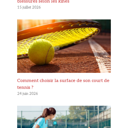
blessures selon les kinés
15 juillet 2026
Comment choisir la surface de son court de
tennis ?
24 juin 2026