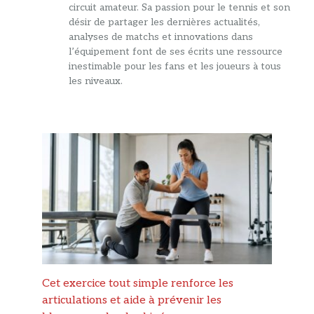
circuit amateur. Sa passion pour le tennis et son
désir de partager les dernières actualités,
analyses de matchs et innovations dans
l’équipement font de ses écrits une ressource
inestimable pour les fans et les joueurs à tous
les niveaux.
Cet exercice tout simple renforce les
articulations et aide à prévenir les