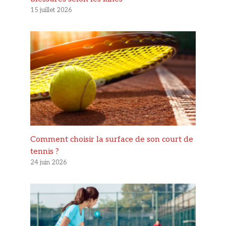
15 juillet 2026
Comment choisir la surface de son court de
tennis ?
24 juin 2026