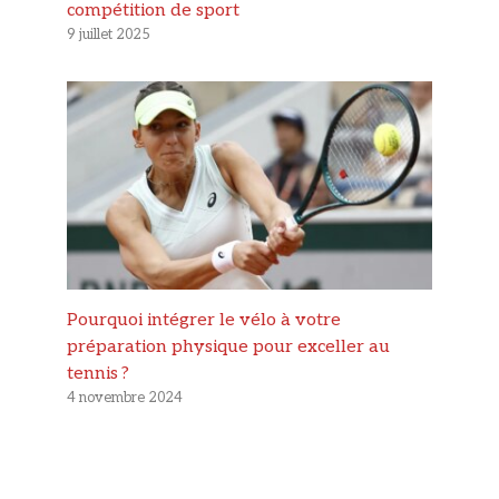
compétition de sport
9 juillet 2025
Pourquoi intégrer le vélo à votre
préparation physique pour exceller au
tennis ?
4 novembre 2024