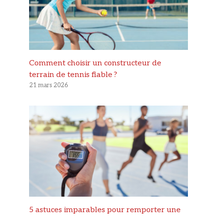
Comment choisir un constructeur de
terrain de tennis fiable ?
21 mars 2026
5 astuces imparables pour remporter une