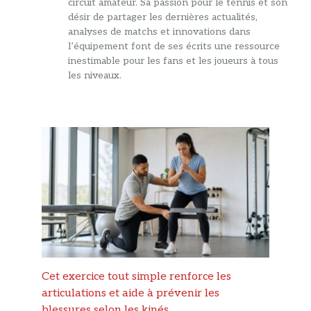
circuit amateur. Sa passion pour le tennis et son
désir de partager les dernières actualités,
analyses de matchs et innovations dans
l’équipement font de ses écrits une ressource
inestimable pour les fans et les joueurs à tous
les niveaux.
Cet exercice tout simple renforce les
articulations et aide à prévenir les
blessures selon les kinés