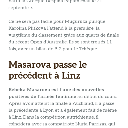
battu la Grecque Despina Papamichail le 21
septembre.
Ce ne sera pas facile pour Muguruza puisque
Karolina Pliskova l’attend à la première, la
vingtième du classement grâce aux quarts de finale
du récent Open d’Australie. Ils se sont croisés 11
fois, avec un bilan de 9-2 pour le Tchèque.
Masarova passe le
précédent à Linz
Rebeka Masarova est l’une des nouvelles
positives de l’armée féminine
au début du cours.
Après avoir atteint la finale à Auckland, il a passé
la précédente à Lyon et a également fait de même
à Linz. Dans la compétition autrichienne, il
coïncidera avec sa compatriote Nuria Parrizas, qui