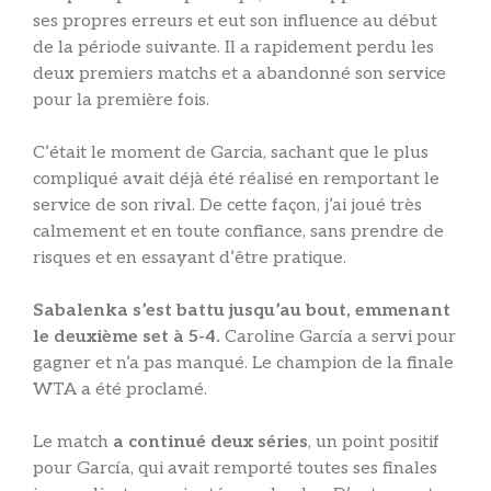
ses propres erreurs et eut son influence au début
de la période suivante. Il a rapidement perdu les
deux premiers matchs et a abandonné son service
pour la première fois.
C’était le moment de Garcia, sachant que le plus
compliqué avait déjà été réalisé en remportant le
service de son rival. De cette façon, j’ai joué très
calmement et en toute confiance, sans prendre de
risques et en essayant d’être pratique.
Sabalenka s’est battu jusqu’au bout, emmenant
le deuxième set à 5-4.
Caroline García a servi pour
gagner et n’a pas manqué. Le champion de la finale
WTA a été proclamé.
Le match
a continué deux séries
, un point positif
pour García, qui avait remporté toutes ses finales