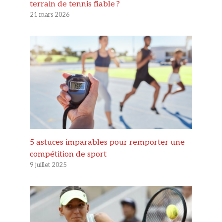
terrain de tennis fiable ?
21 mars 2026
5 astuces imparables pour remporter une
compétition de sport
9 juillet 2025