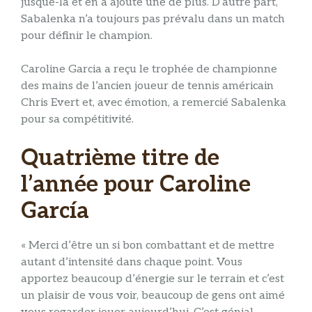
jusque-là et en a ajouté une de plus. D’autre part,
Sabalenka n’a toujours pas prévalu dans un match
pour définir le champion.
Caroline Garcia a reçu le trophée de championne
des mains de l’ancien joueur de tennis américain
Chris Evert et, avec émotion, a remercié Sabalenka
pour sa compétitivité.
Quatrième titre de
l’année pour Caroline
García
« Merci d’être un si bon combattant et de mettre
autant d’intensité dans chaque point. Vous
apportez beaucoup d’énergie sur le terrain et c’est
un plaisir de vous voir, beaucoup de gens ont aimé