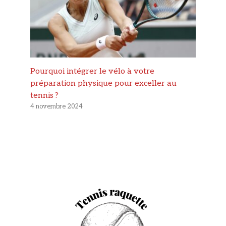
Pourquoi intégrer le vélo à votre
préparation physique pour exceller au
tennis ?
4 novembre 2024