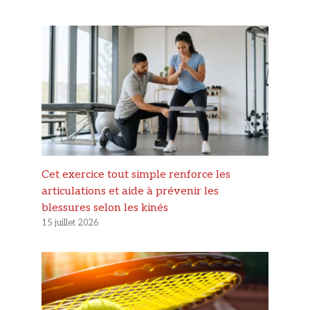
Cet exercice tout simple renforce les
articulations et aide à prévenir les
blessures selon les kinés
15 juillet 2026