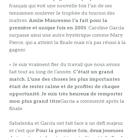
français qui voit une nouvelle fois l’un de ses
tennismen soulever le trophée du tournoi des
maîtres.
Amlie Mauresmo l’a fait pour la
première et unique fois en 2005
. Caroline García
surpasse ainsi une autre hystérique comme Mary
Pierce, qui a atteint la finale mais n’a pas réussi à la
gagner.
« Je suis vraiment fier du travail que nous avons
fait tout au long de l’année.
C’était un grand
match. L’une des choses les plus importantes
était de rester calme et de profiter de chaque
opportunité. Je suis très heureux de remporter
mon plus grand titre
Garcia a commenté après la
finale.
Sabalenka et García ont fait face à un défi majeur,
et c’est que
Pour la première fois, deux joueuses