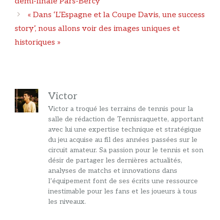
demi-finale Pars-Bercy
« Dans ‘L’Espagne et la Coupe Davis, une success
story’, nous allons voir des images uniques et
historiques »
Victor
Victor a troqué les terrains de tennis pour la
salle de rédaction de Tennisraquette, apportant
avec lui une expertise technique et stratégique
du jeu acquise au fil des années passées sur le
circuit amateur. Sa passion pour le tennis et son
désir de partager les dernières actualités,
analyses de matchs et innovations dans
l’équipement font de ses écrits une ressource
inestimable pour les fans et les joueurs à tous
les niveaux.