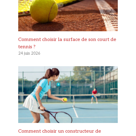
Comment choisir la surface de son court de
tennis ?
24 juin 2026
Comment choisir un constructeur de