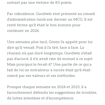
suivant pas une victoire de 83 points.
Par coïncidence, Goodwin s'est présenté au conseil
d'administration lundi soir dernier au MCG. Il est
resté ferme qu'il était le bon homme pour
continuer en 2026.
Une semaine plus tard, Green l'a appelé pour lui
dire qu'il venait. Puis il l'a tiré, face à face. La
réunion n'a pas duré longtemps. Goodwin n'était
pas d'accord, il n'y avait rien de mutuel à ce sujet.
Mais pourquoi le ferait-il? Une partie de ce qui a
fait de lui un entraîneur à succès était qu'il était
coincé par ses valeurs et ses méthodes.
Presque chaque semaine en 2024 et 2025, il a
farouchement défendu les suggestions de troubles,
de luttes intestines et d'incompétence.