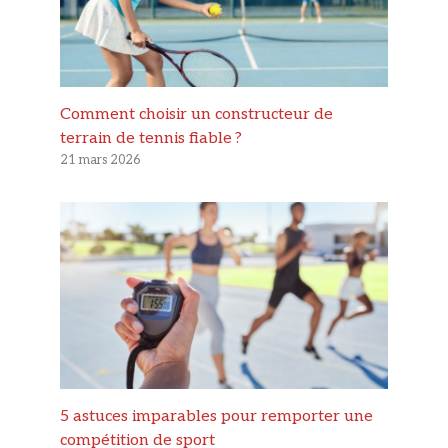
Comment choisir un constructeur de
terrain de tennis fiable ?
21 mars 2026
5 astuces imparables pour remporter une
compétition de sport