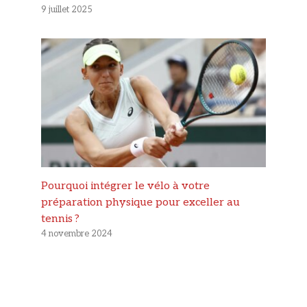
9 juillet 2025
Pourquoi intégrer le vélo à votre
préparation physique pour exceller au
tennis ?
4 novembre 2024