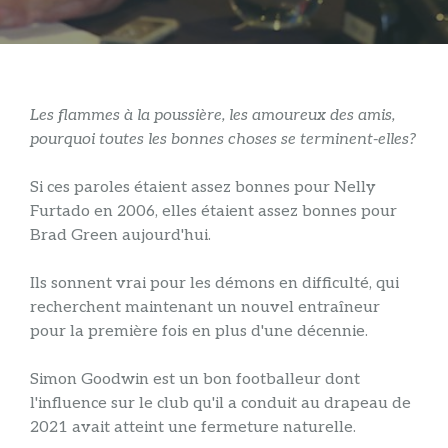
Les flammes à la poussière, les amoureux des amis,
pourquoi toutes les bonnes choses se terminent-elles?
Si ces paroles étaient assez bonnes pour Nelly
Furtado en 2006, elles étaient assez bonnes pour
Brad Green aujourd'hui.
Ils sonnent vrai pour les démons en difficulté, qui
recherchent maintenant un nouvel entraîneur
pour la première fois en plus d'une décennie.
Simon Goodwin est un bon footballeur dont
l'influence sur le club qu'il a conduit au drapeau de
2021 avait atteint une fermeture naturelle.