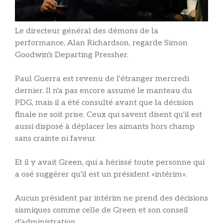
Le directeur général des démons de la
performance, Alan Richardson, regarde Simon
Goodwin's Departing Pressher.
Paul Guerra est revenu de l'étranger mercredi
dernier. Il n'a pas encore assumé le manteau du
PDG, mais il a été consulté avant que la décision
finale ne soit prise. Ceux qui savent disent qu'il est
aussi disposé à déplacer les aimants hors champ
sans crainte ni faveur.
Et il y avait Green, qui a hérissé toute personne qui
a osé suggérer qu'il est un président «intérim».
Aucun président par intérim ne prend des décisions
sismiques comme celle de Green et son conseil
d'administration.