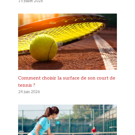
15 juillet 2026
Comment choisir la surface de son court de
tennis ?
24 juin 2026