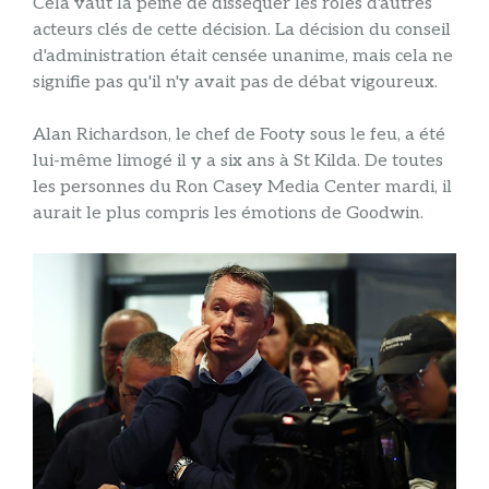
Cela vaut la peine de disséquer les rôles d'autres
acteurs clés de cette décision. La décision du conseil
d'administration était censée unanime, mais cela ne
signifie pas qu'il n'y avait pas de débat vigoureux.
Alan Richardson, le chef de Footy sous le feu, a été
lui-même limogé il y a six ans à St Kilda. De toutes
les personnes du Ron Casey Media Center mardi, il
aurait le plus compris les émotions de Goodwin.