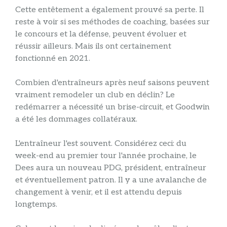
Cette entêtement a également prouvé sa perte. Il
reste à voir si ses méthodes de coaching, basées sur
le concours et la défense, peuvent évoluer et
réussir ailleurs. Mais ils ont certainement
fonctionné en 2021.
Combien d'entraîneurs après neuf saisons peuvent
vraiment remodeler un club en déclin? Le
redémarrer a nécessité un brise-circuit, et Goodwin
a été les dommages collatéraux.
L'entraîneur l'est souvent. Considérez ceci: du
week-end au premier tour l'année prochaine, le
Dees aura un nouveau PDG, président, entraîneur
et éventuellement patron. Il y a une avalanche de
changement à venir, et il est attendu depuis
longtemps.