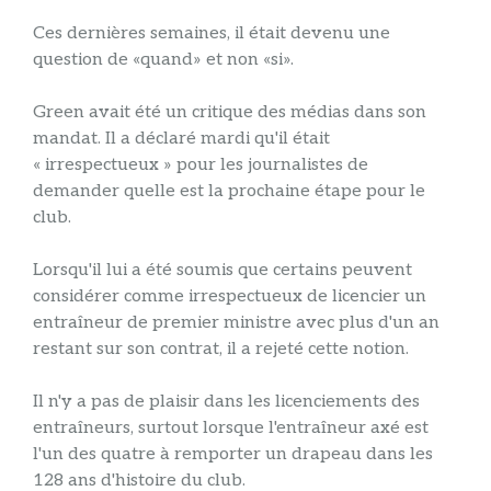
Ces dernières semaines, il était devenu une
question de «quand» et non «si».
Green avait été un critique des médias dans son
mandat. Il a déclaré mardi qu'il était
« irrespectueux » pour les journalistes de
demander quelle est la prochaine étape pour le
club.
Lorsqu'il lui a été soumis que certains peuvent
considérer comme irrespectueux de licencier un
entraîneur de premier ministre avec plus d'un an
restant sur son contrat, il a rejeté cette notion.
Il n'y a pas de plaisir dans les licenciements des
entraîneurs, surtout lorsque l'entraîneur axé est
l'un des quatre à remporter un drapeau dans les
128 ans d'histoire du club.