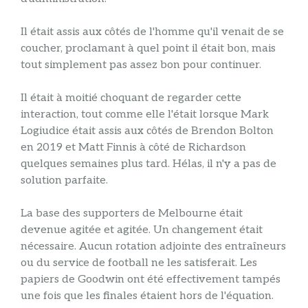
Il était assis aux côtés de l'homme qu'il venait de se
coucher, proclamant à quel point il était bon, mais
tout simplement pas assez bon pour continuer.
Il était à moitié choquant de regarder cette
interaction, tout comme elle l'était lorsque Mark
Logiudice était assis aux côtés de Brendon Bolton
en 2019 et Matt Finnis à côté de Richardson
quelques semaines plus tard. Hélas, il n'y a pas de
solution parfaite.
La base des supporters de Melbourne était
devenue agitée et agitée. Un changement était
nécessaire. Aucun rotation adjointe des entraîneurs
ou du service de football ne les satisferait. Les
papiers de Goodwin ont été effectivement tampés
une fois que les finales étaient hors de l'équation.