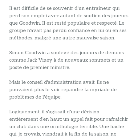
Il est difficile de se souvenir d'un entraîneur qui
perd son emploi avec autant de soutien des joueurs
que Goodwin. Il est resté populaire et respecté. Le
groupe n'avait pas perdu confiance en lui ou en ses
méthodes, malgré une autre mauvaise saison.
Simon Goodwin a soulevé des joueurs de démons
comme Jack Viney à de nouveaux sommets et un
poste de premier ministre.
Mais le conseil d'administration avait. Ils ne
pouvaient plus le voir répandre la myriade de
problèmes de l'équipe.
Logiquement, il s'agissait d'une décision
entièrement d'en haut: un appel fait pour rafraîchir
un club dans une ornithologie terrible. Une hache
qui, je croyais, viendrait à la fin de la saison, ne