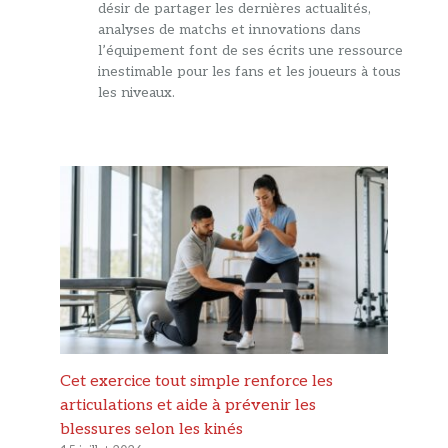
désir de partager les dernières actualités,
analyses de matchs et innovations dans
l’équipement font de ses écrits une ressource
inestimable pour les fans et les joueurs à tous
les niveaux.
Cet exercice tout simple renforce les
articulations et aide à prévenir les
blessures selon les kinés