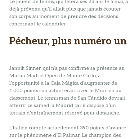
Le joueur de tennis, qui fêtera ses 23 ans le 5 mai, a
déjà prévenu qu’il allait plus que jamais écouter
son corps au moment de prendre des décisions
concernant le calendrier.
Pécheur, plus numéro un
Jannik Sinner, qui n’a pas confirmé sa présence au
Mutua Madrid Open de Monte Carlo, a
l’opportunité à la Caja Mágica d’augmenter de
1.000 points son actuel écart avec le Murcien au
classement. Le tennisman de San Cándido devrait
atterrir ce samedi à Madrid car il dispose d’un
terrain d’entraînement réservé pour dimanche.
L’Italien compte actuellement 390 points d’avance
sur le phénomène d’El Palmar. Le champion des