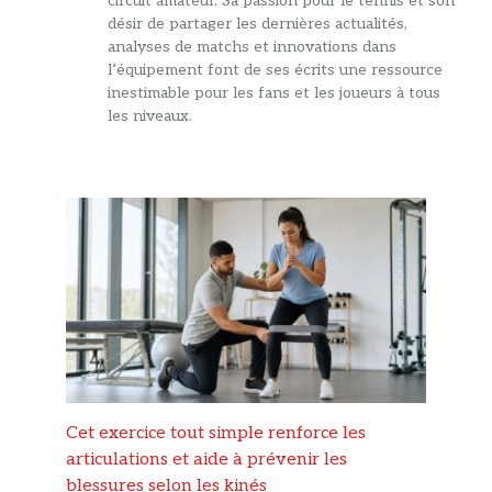
circuit amateur. Sa passion pour le tennis et son
désir de partager les dernières actualités,
analyses de matchs et innovations dans
l’équipement font de ses écrits une ressource
inestimable pour les fans et les joueurs à tous
les niveaux.
Cet exercice tout simple renforce les
articulations et aide à prévenir les
blessures selon les kinés