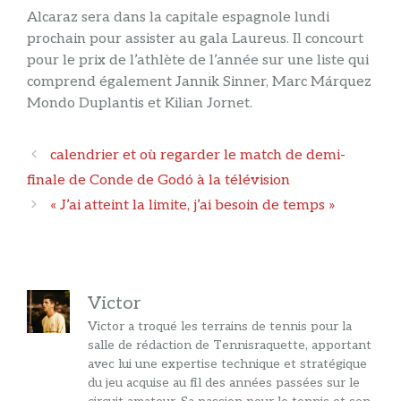
Alcaraz sera dans la capitale espagnole lundi
prochain pour assister au gala Laureus. Il concourt
pour le prix de l’athlète de l’année sur une liste qui
comprend également Jannik Sinner, Marc Márquez
Mondo Duplantis et Kilian Jornet.
Navigation
calendrier et où regarder le match de demi-
des
finale de Conde de Godó à la télévision
articles
« J’ai atteint la limite, j’ai besoin de temps »
Victor
Victor a troqué les terrains de tennis pour la
salle de rédaction de Tennisraquette, apportant
avec lui une expertise technique et stratégique
du jeu acquise au fil des années passées sur le