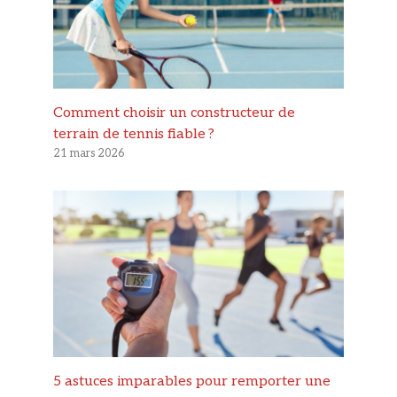
Comment choisir un constructeur de
terrain de tennis fiable ?
21 mars 2026
5 astuces imparables pour remporter une