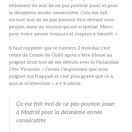
tellement de mal de ne pas pouvoir jouer ici pour
la deuxième année consécutive. Cela me fait
surtout mal de ne pas pouvoir être devant mon
peuple, dans un tournoi qui est si spécial. Merci
pour votre amour toujours et j’espère à bientôt. »
Il faut rappeler que le numéro 2 mondial s’est
retiré de Conde de Godó après s’être blessé au
poignet droit lors de ses débuts avec le Finlandais
Otto Virtanen. « J’avais l’impression que mon
poignet me frappait et c’est plus grave que ce à
quoi je m’attendais », a-t-il admis.
Ça me fait mal de ne pas pouvoir jouer
à Madrid pour la deuxième année
consécutive