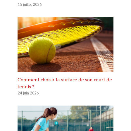
15 juillet 2026
Comment choisir la surface de son court de
tennis ?
24 juin 2026