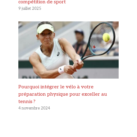
compétition de sport
9 juillet 2025
Pourquoi intégrer le vélo à votre
préparation physique pour exceller au
tennis ?
4 novembre 2024