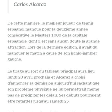
Carlos Alcaraz
De cette manière, le meilleur joueur de tennis
espagnol manque pour la deuxième année
consécutive le Masters 1000 de la capitale
espagnole, dont il est sans aucun doute la grande
attraction. Lors de la dernière édition, il avait dû
manquer le match à cause de son ischio-jambier
gauche.
Le tirage au sort du tableau principal aura lieu
lundi 20 avril prochain et Alcaraz a choisi
d’annoncer sa démission aujourd’hui sachant que
son problème physique ne lui permettrait même
pas de précipiter les délais. Ses débuts pourraient
être retardés jusqu’au samedi 25.