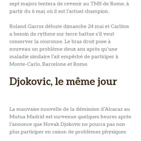
sept majors tentera de revenir au TMS de Rome, à
partir du 6 mai, où il est l’actuel champion.
Roland Garros débute dimanche 24 mai et Carlitos
a besoin de rythme sur terre battue s’il veut
conserver la couronne. Le bras droit pose à
nouveau un problème deux ans après qu’une
maladie similaire l’ait empêché de participer à
Monte-Carlo, Barcelone et Rome.
Djokovic, le même jour
La mauvaise nouvelle de la démission d’Alcaraz au
Mutua Madrid est survenue quelques heures après
l’annonce que Novak Djokovic ne pourra pas non
plus participer en raison de problèmes physiques.