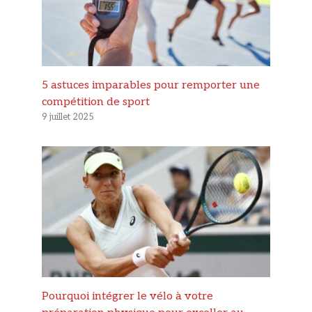
5 astuces imparables pour remporter une
compétition de sport
9 juillet 2025
Pourquoi intégrer le vélo à votre