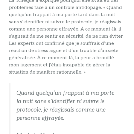
La Tchèque a expliqué pourquoi elle avait eu des
problèmes face à un contrôle antidopage. « Quand
quelqu’un frappait à ma porte tard dans la nuit
sans s’identifier ni suivre le protocole, je réagissais
comme une personne effrayée. À ce moment-là, il
s’agissait de me sentir en sécurité, de ne rien éviter.
Les experts ont confirmé que je souffrais d’une
réaction de stress aiguë et d’un trouble d’anxiété
généralisée. À ce moment-là, la peur a brouillé
mon jugement et j’étais incapable de gérer la
situation de manière rationnelle. »
Quand quelqu’un frappait à ma porte
la nuit sans s’identifier ni suivre le
protocole, je réagissais comme une
personne effrayée.