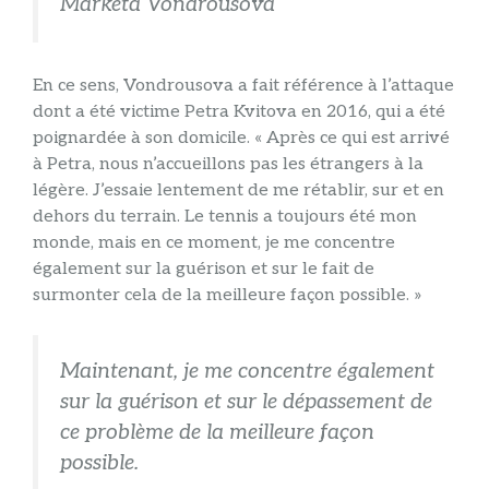
Marketa Vondrousova
En ce sens, Vondrousova a fait référence à l’attaque
dont a été victime Petra Kvitova en 2016, qui a été
poignardée à son domicile. « Après ce qui est arrivé
à Petra, nous n’accueillons pas les étrangers à la
légère. J’essaie lentement de me rétablir, sur et en
dehors du terrain. Le tennis a toujours été mon
monde, mais en ce moment, je me concentre
également sur la guérison et sur le fait de
surmonter cela de la meilleure façon possible. »
Maintenant, je me concentre également
sur la guérison et sur le dépassement de
ce problème de la meilleure façon
possible.