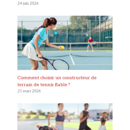
24 juin 2026
Comment choisir un constructeur de
terrain de tennis fiable ?
21 mars 2026