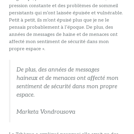
pression constante et des problèmes de sommeil
persistants qui m’ont laissée épuisée et vulnérable.
Petit à petit, ils m’ont épuisé plus que je ne le
pensais probablement à l’époque. De plus, des
années de messages de haine et de menaces ont
affecté mon sentiment de sécurité dans mon
propre espace ».
De plus, des années de messages
haineux et de menaces ont affecté mon
sentiment de sécurité dans mon propre
espace.
Marketa Vondrousova