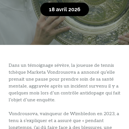
18 avril 2026
Dans un témoignage sévère, la joueuse de tennis
tchèque Marketa Vondrousova a annoncé qu’elle
prenait une pause pour prendre soin de sa santé
mentale, aggravée après un incident survenu il y a
quelques mois lors d’un contrôle antidopage qui fait
l’objet d’une enquête.
Vondrousova, vainqueur de Wimbledon en 2023, a
tenu à s’expliquer et a assuré que « pendant
longtemps, j’ai dû faire face à des blessures, une