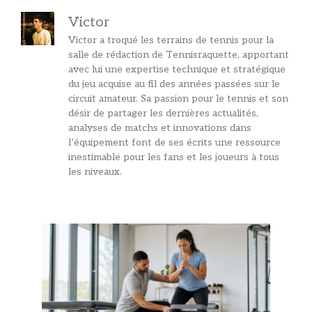
Victor
Victor a troqué les terrains de tennis pour la
salle de rédaction de Tennisraquette, apportant
avec lui une expertise technique et stratégique
du jeu acquise au fil des années passées sur le
circuit amateur. Sa passion pour le tennis et son
désir de partager les dernières actualités,
analyses de matchs et innovations dans
l’équipement font de ses écrits une ressource
inestimable pour les fans et les joueurs à tous
les niveaux.