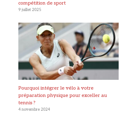
compétition de sport
9 juillet 2025
Pourquoi intégrer le vélo à votre
préparation physique pour exceller au
tennis ?
4 novembre 2024