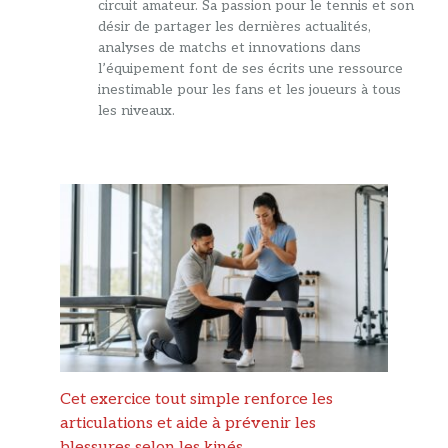
circuit amateur. Sa passion pour le tennis et son
désir de partager les dernières actualités,
analyses de matchs et innovations dans
l’équipement font de ses écrits une ressource
inestimable pour les fans et les joueurs à tous
les niveaux.
Cet exercice tout simple renforce les
articulations et aide à prévenir les
blessures selon les kinés