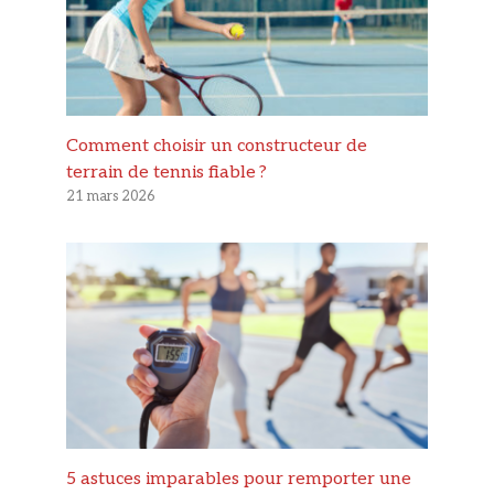
Comment choisir un constructeur de
terrain de tennis fiable ?
21 mars 2026
5 astuces imparables pour remporter une