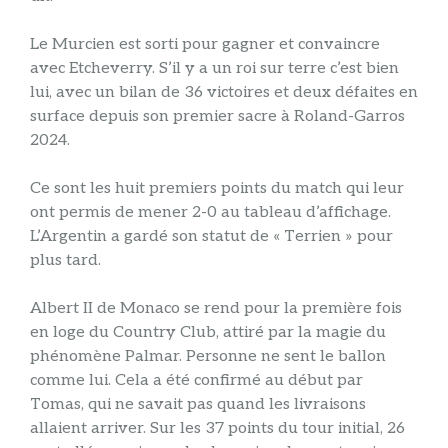
Le Murcien est sorti pour gagner et convaincre
avec Etcheverry. S’il y a un roi sur terre c’est bien
lui, avec un bilan de 36 victoires et deux défaites en
surface depuis son premier sacre à Roland-Garros
2024.
Ce sont les huit premiers points du match qui leur
ont permis de mener 2-0 au tableau d’affichage.
L’Argentin a gardé son statut de « Terrien » pour
plus tard.
Albert II de Monaco se rend pour la première fois
en loge du Country Club, attiré par la magie du
phénomène Palmar. Personne ne sent le ballon
comme lui. Cela a été confirmé au début par
Tomas, qui ne savait pas quand les livraisons
allaient arriver. Sur les 37 points du tour initial, 26