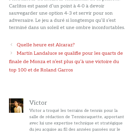
Carlitos est passé d’un point à 4-0 à devoir
sauvegarder une option 4-3 et servir pour son
adversaire. Le jeu a duré si longtemps qu’il s’est
terminé dans un soleil et une ombre inconfortables.
Navigation
Quelle heure est Alcaraz?
des
Martín Landaluce se qualifie pour les quarts de
articles
finale de Monza et n’est plus qu’à une victoire du
top 100 et de Roland Garros
Victor
Victor a troqué les terrains de tennis pour la
salle de rédaction de Tennisraquette, apportant
avec lui une expertise technique et stratégique
du jeu acquise au fil des années passées sur le