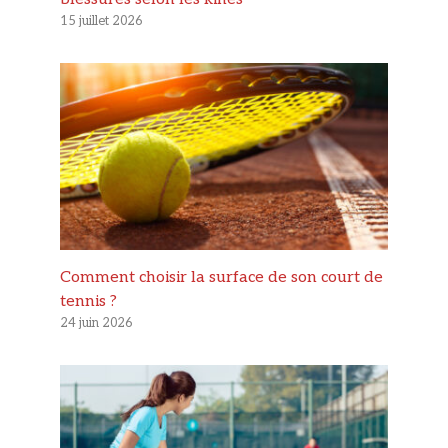
15 juillet 2026
Comment choisir la surface de son court de
tennis ?
24 juin 2026