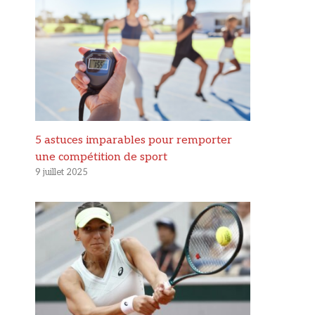
5 astuces imparables pour remporter
une compétition de sport
9 juillet 2025