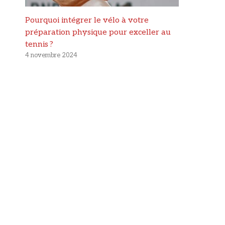
Pourquoi intégrer le vélo à votre
préparation physique pour exceller au
tennis ?
4 novembre 2024