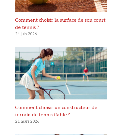
Comment choisir la surface de son court
de tennis ?
24 juin 2026
Comment choisir un constructeur de
terrain de tennis fiable ?
21 mars 2026