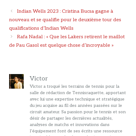
Navigation
Indian Wells 2023 : Cristina Bucsa gagne à
des
nouveau et se qualifie pour le deuxième tour des
articles
qualifications d’Indian Wells
Rafa Nadal : « Que les Lakers retirent le maillot
de Pau Gasol est quelque chose d’incroyable »
Victor
Victor a troqué les terrains de tennis pour la
salle de rédaction de Tennisraquette, apportant
avec lui une expertise technique et stratégique
du jeu acquise au fil des années passées sur le
circuit amateur. Sa passion pour le tennis et son
désir de partager les dernières actualités,
analyses de matchs et innovations dans
l’équipement font de ses écrits une ressource