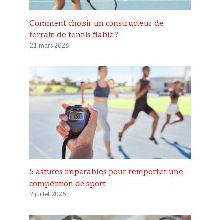
Comment choisir un constructeur de
terrain de tennis fiable ?
21 mars 2026
5 astuces imparables pour remporter une
compétition de sport
9 juillet 2025