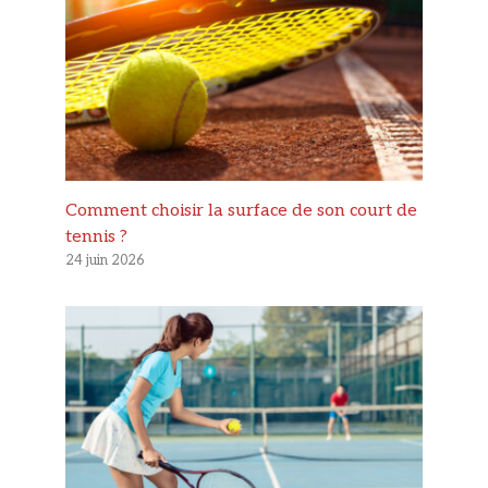
Comment choisir la surface de son court de
tennis ?
24 juin 2026