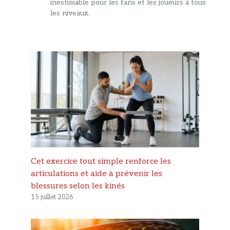
inestimable pour les fans et les joueurs à tous
les niveaux.
Cet exercice tout simple renforce les
articulations et aide à prévenir les
blessures selon les kinés
15 juillet 2026