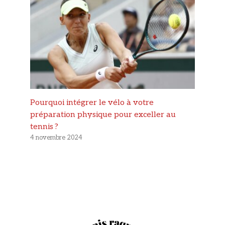
Pourquoi intégrer le vélo à votre
préparation physique pour exceller au
tennis ?
4 novembre 2024