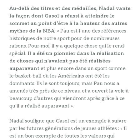
Au-delà des titres et des médailles, Nadal vante
la façon dont Gasol a réussi à atteindre le
sommet au point d’être à la hauteur des autres
mythes de la NBA
. « Pau est l’une des références
historiques de notre sport pour de nombreuses
raisons. Pour moi, il y a quelque chose qui le rend
spécial.
Il a été un pionnier dans la réalisation
de choses qui n’avaient pas été réalisées
auparavant
et plus encore dans un sport comme
le basket-ball où les Américains ont été les
dominants. Ils le sont toujours, mais Pau nous a
amenés très près de ce niveau et a ouvert la voie à
beaucoup d’autres qui viendront après grâce à ce
qu’il a réalisé auparavant ».
Nadal souligne que Gasol est un exemple à suivre
par les futures générations de jeunes athlètes : « Il
est un bon exemple de toutes les valeurs qui