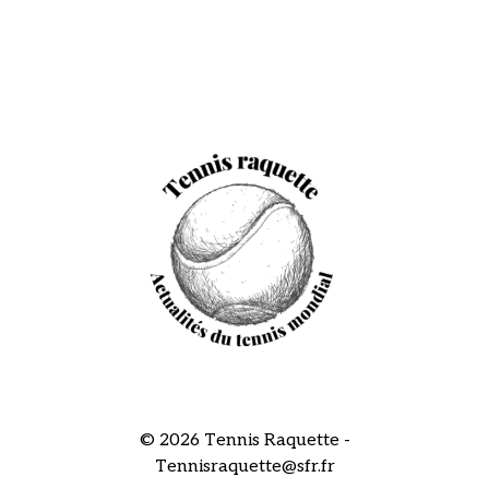
© 2026 Tennis Raquette -
Tennisraquette@sfr.fr