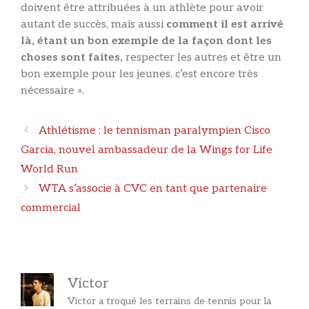
doivent être attribuées à un athlète pour avoir
autant de succès, mais aussi
comment il est arrivé
là, étant un bon exemple de la façon dont les
choses sont faites,
respecter les autres et être un
bon exemple pour les jeunes, c’est encore très
nécessaire ».
Navigation
Athlétisme : le tennisman paralympien Cisco
des
Garcia, nouvel ambassadeur de la Wings for Life
articles
World Run
WTA s’associe à CVC en tant que partenaire
commercial
Victor
Victor a troqué les terrains de tennis pour la