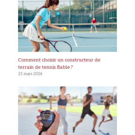
Comment choisir un constructeur de
terrain de tennis fiable ?
21 mars 2026