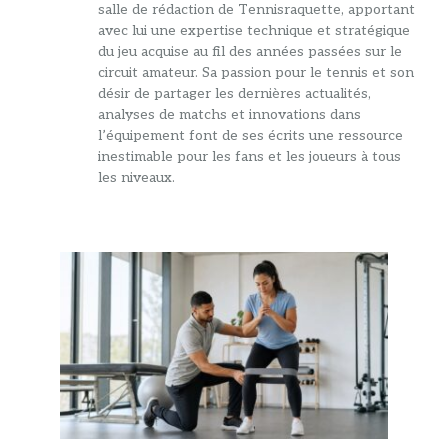
salle de rédaction de Tennisraquette, apportant
avec lui une expertise technique et stratégique
du jeu acquise au fil des années passées sur le
circuit amateur. Sa passion pour le tennis et son
désir de partager les dernières actualités,
analyses de matchs et innovations dans
l’équipement font de ses écrits une ressource
inestimable pour les fans et les joueurs à tous
les niveaux.