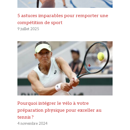
5 astuces imparables pour remporter une
compétition de sport
9 juillet 2025
Pourquoi intégrer le vélo à votre
préparation physique pour exceller au
tennis ?
4 novembre 2024