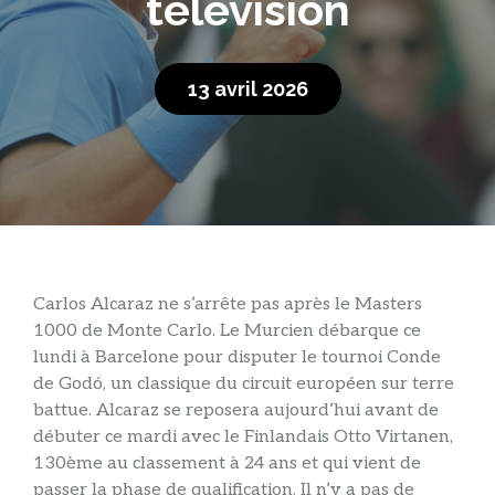
télévision
13 avril 2026
Carlos Alcaraz ne s’arrête pas après le Masters
1000 de Monte Carlo. Le Murcien débarque ce
lundi à Barcelone pour disputer le tournoi Conde
de Godó, un classique du circuit européen sur terre
battue. Alcaraz se reposera aujourd’hui avant de
débuter ce mardi avec le Finlandais Otto Virtanen,
130ème au classement à 24 ans et qui vient de
passer la phase de qualification. Il n’y a pas de