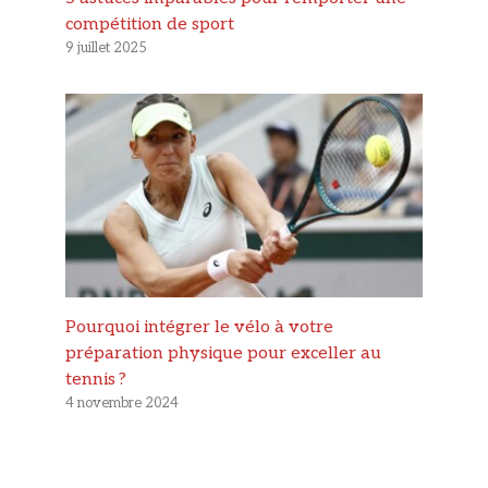
compétition de sport
9 juillet 2025
Pourquoi intégrer le vélo à votre
préparation physique pour exceller au
tennis ?
4 novembre 2024