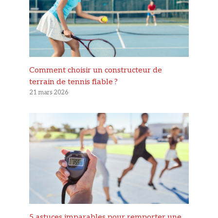
Comment choisir un constructeur de
terrain de tennis fiable ?
21 mars 2026
5 astuces imparables pour remporter une