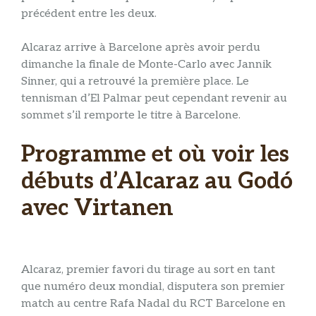
précédent entre les deux.
Alcaraz arrive à Barcelone après avoir perdu
dimanche la finale de Monte-Carlo avec Jannik
Sinner, qui a retrouvé la première place. Le
tennisman d’El Palmar peut cependant revenir au
sommet s’il remporte le titre à Barcelone.
Programme et où voir les
débuts d’Alcaraz au Godó
avec Virtanen
Alcaraz, premier favori du tirage au sort en tant
que numéro deux mondial, disputera son premier
match au centre Rafa Nadal du RCT Barcelone en