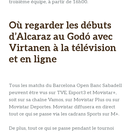
troisième équipe, à partir de 16h00.
Où regarder les débuts
d’Alcaraz au Godó avec
Virtanen à la télévision
et en ligne
Tous les matchs du Barcelona Open Banc Sabadell
peuvent être vus sur TVE, Esport3 et Movistar+,
soit sur sa chaîne Vamos, sur Movistar Plus ou sur
Movistar Deportes. Movistar diffusera en direct
tout ce qui se passe via les cadrans Sports sur M+.
De plus, tout ce qui se passe pendant le tournoi