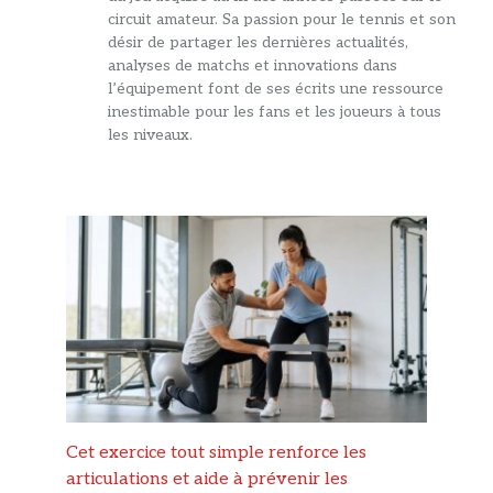
circuit amateur. Sa passion pour le tennis et son
désir de partager les dernières actualités,
analyses de matchs et innovations dans
l’équipement font de ses écrits une ressource
inestimable pour les fans et les joueurs à tous
les niveaux.
Cet exercice tout simple renforce les
articulations et aide à prévenir les