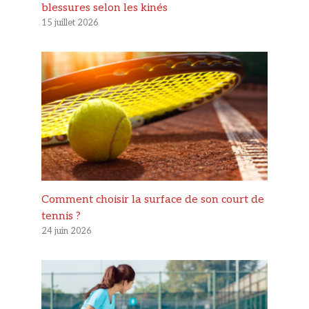
blessures selon les kinés
15 juillet 2026
Comment choisir la surface de son court de
tennis ?
24 juin 2026