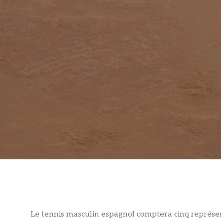
Le tennis masculin espagnol comptera cinq représe