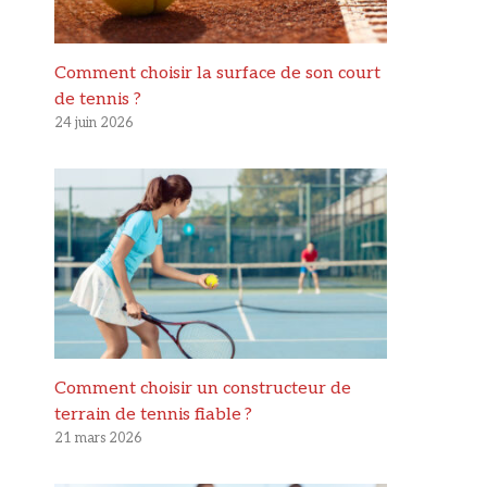
Comment choisir la surface de son court
de tennis ?
24 juin 2026
Comment choisir un constructeur de
terrain de tennis fiable ?
21 mars 2026