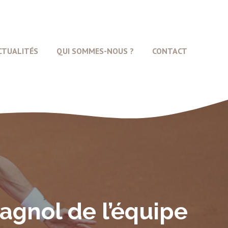
CTUALITÉS
QUI SOMMES-NOUS ?
CONTACT
agnol de l’équipe