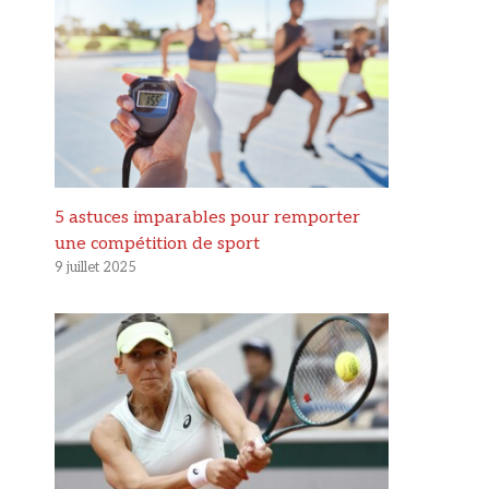
5 astuces imparables pour remporter
une compétition de sport
9 juillet 2025