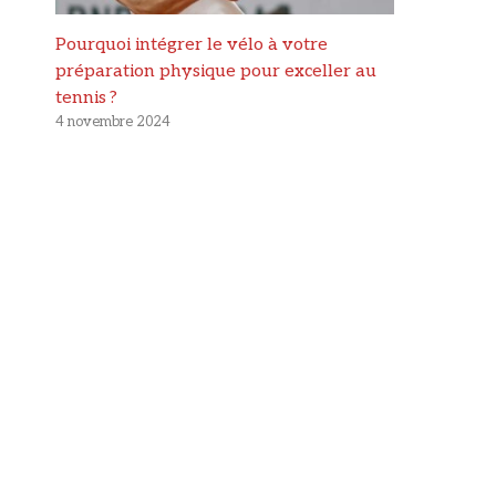
Pourquoi intégrer le vélo à votre
préparation physique pour exceller au
tennis ?
4 novembre 2024