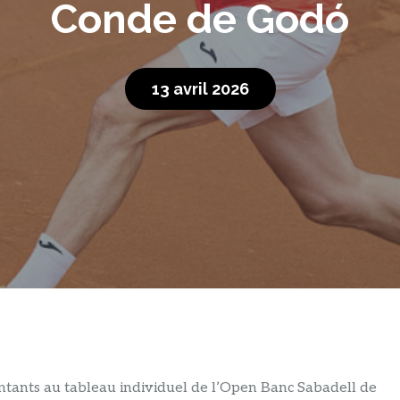
Conde de Godó
13 avril 2026
ntants au tableau individuel de l’Open Banc Sabadell de