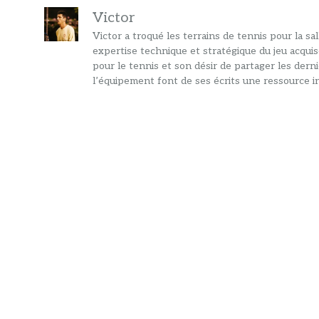
Victor
Victor a troqué les terrains de tennis pour la s
expertise technique et stratégique du jeu acquis
pour le tennis et son désir de partager les dern
l’équipement font de ses écrits une ressource in