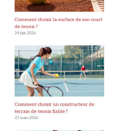
Comment choisir la surface de son court
de tennis ?
24 juin 2026
Comment choisir un constructeur de
terrain de tennis fiable ?
21 mars 2026