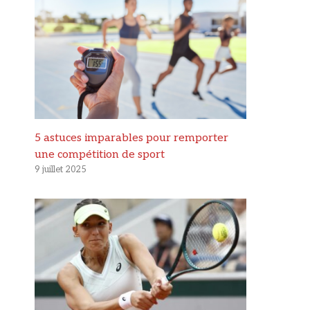
5 astuces imparables pour remporter
une compétition de sport
9 juillet 2025