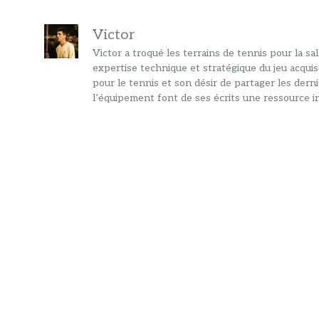
Victor
Victor a troqué les terrains de tennis pour la s
expertise technique et stratégique du jeu acquis
pour le tennis et son désir de partager les dern
l’équipement font de ses écrits une ressource in