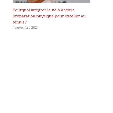
Pourquoi intégrer le vélo à votre
préparation physique pour exceller au
tennis ?
4 novembre 2024