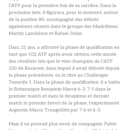
l’ATP pour la première fois de sa carrière. Dans la
prochaine liste, il figurera, pour le moment, autour
de la position 80, accompagné des débuts
également récents dans le groupe des Madrilènes
Martín Landaluce et Rafael Jódar.
Dani, 21 ans, a affronté la phase de qualification en
tant que 102 ATP après avoir obtenu cette année
des résultats tels que le vice-champion de l’ATP
250 de Bucarest, dans lequel il avait débuté depuis
la phase précédente, ou le titre au Challenger
Tenerife 1. Dans la phase de qualification, il a battu
le Britannique Benjamin Harris 6-3, 7-5 dans le
premier match et dans le deuxième et dernier
match le premier favori de la phase, l’expérimenté
Argentin Marco Trungellitti par 7-6 et 6-3.
Mais il ne pouvait plus avoir de compagnie. Pablo