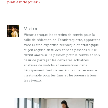
plan est de jouer »
Victor
Victor a troqué les terrains de tennis pour la
salle de rédaction de Tennisraquette, apportant
avec lui une expertise technique et stratégique
du jeu acquise au fil des années passées sur le
circuit amateur. Sa passion pour le tennis et son
désir de partager les dernières actualités,
analyses de matchs et innovations dans
l’équipement font de ses écrits une ressource
inestimable pour les fans et les joueurs à tous
les niveaux.