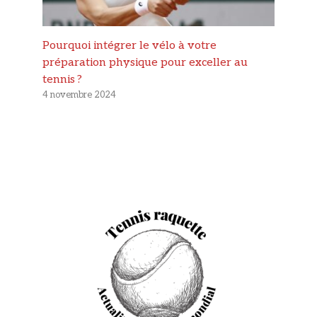
Pourquoi intégrer le vélo à votre
préparation physique pour exceller au
tennis ?
4 novembre 2024