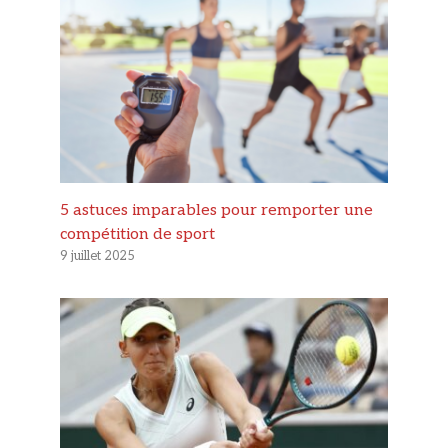
5 astuces imparables pour remporter une
compétition de sport
9 juillet 2025