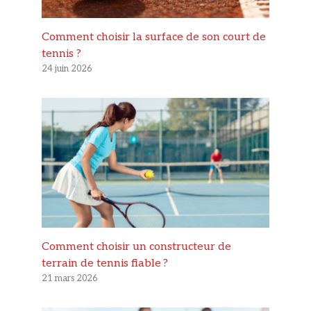
Comment choisir la surface de son court de
tennis ?
24 juin 2026
Comment choisir un constructeur de
terrain de tennis fiable ?
21 mars 2026