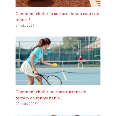
Comment choisir la surface de son court de
tennis ?
24 juin 2026
Comment choisir un constructeur de
terrain de tennis fiable ?
21 mars 2026