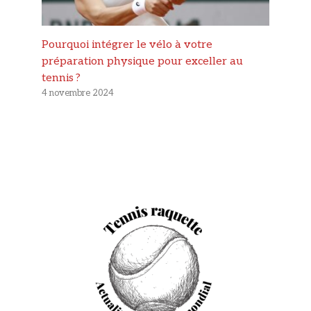
Pourquoi intégrer le vélo à votre
préparation physique pour exceller au
tennis ?
4 novembre 2024