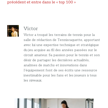
précédent et entre dans le « top 100 »
Victor
Victor a troqué les terrains de tennis pour la
salle de rédaction de Tennisraquette, apportant
avec lui une expertise technique et stratégique
du jeu acquise au fil des années passées sur le
circuit amateur. Sa passion pour le tennis et son
désir de partager les dernières actualités,
analyses de matchs et innovations dans
l’équipement font de ses écrits une ressource
inestimable pour les fans et les joueurs à tous
les niveaux.