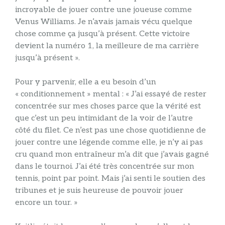
incroyable de jouer contre une joueuse comme
Venus Williams. Je n’avais jamais vécu quelque
chose comme ça jusqu’à présent. Cette victoire
devient la numéro 1, la meilleure de ma carrière
jusqu’à présent ».
Pour y parvenir, elle a eu besoin d’un
« conditionnement » mental : « J’ai essayé de rester
concentrée sur mes choses parce que la vérité est
que c’est un peu intimidant de la voir de l’autre
côté du filet. Ce n’est pas une chose quotidienne de
jouer contre une légende comme elle, je n’y ai pas
cru quand mon entraîneur m’a dit que j’avais gagné
dans le tournoi. J’ai été très concentrée sur mon
tennis, point par point. Mais j’ai senti le soutien des
tribunes et je suis heureuse de pouvoir jouer
encore un tour. »