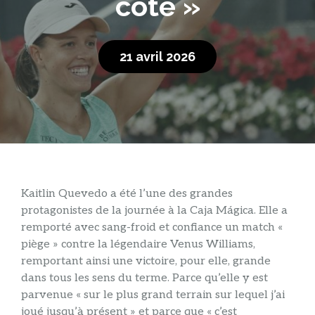
côté »
21 avril 2026
Kaitlin Quevedo a été l’une des grandes
protagonistes de la journée à la Caja Mágica. Elle a
remporté avec sang-froid et confiance un match «
piège » contre la légendaire Venus Williams,
remportant ainsi une victoire, pour elle, grande
dans tous les sens du terme. Parce qu’elle y est
parvenue « sur le plus grand terrain sur lequel j’ai
joué jusqu’à présent » et parce que « c’est