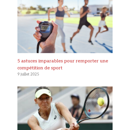
5 astuces imparables pour remporter une
compétition de sport
9 juillet 2025