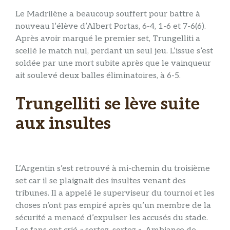
Le Madrilène a beaucoup souffert pour battre à
nouveau l’élève d’Albert Portas, 6-4, 1-6 et 7-6(6).
Après avoir marqué le premier set, Trungelliti a
scellé le match nul, perdant un seul jeu. L’issue s’est
soldée par une mort subite après que le vainqueur
ait soulevé deux balles éliminatoires, à 6-5.
Trungelliti se lève suite
aux insultes
L’Argentin s’est retrouvé à mi-chemin du troisième
set car il se plaignait des insultes venant des
tribunes. Il a appelé le superviseur du tournoi et les
choses n’ont pas empiré après qu’un membre de la
sécurité a menacé d’expulser les accusés du stade.