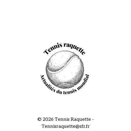
© 2026 Tennis Raquette -
Tennisraquette@sfr.fr