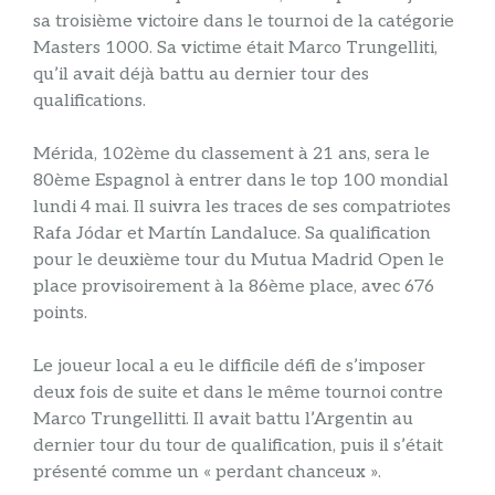
sa troisième victoire dans le tournoi de la catégorie
Masters 1000. Sa victime était Marco Trungelliti,
qu’il avait déjà battu au dernier tour des
qualifications.
Mérida, 102ème du classement à 21 ans, sera le
80ème Espagnol à entrer dans le top 100 mondial
lundi 4 mai. Il suivra les traces de ses compatriotes
Rafa Jódar et Martín Landaluce. Sa qualification
pour le deuxième tour du Mutua Madrid Open le
place provisoirement à la 86ème place, avec 676
points.
Le joueur local a eu le difficile défi de s’imposer
deux fois de suite et dans le même tournoi contre
Marco Trungellitti. Il avait battu l’Argentin au
dernier tour du tour de qualification, puis il s’était
présenté comme un « perdant chanceux ».