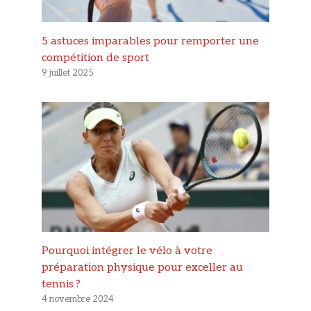
5 astuces imparables pour remporter une
compétition de sport
9 juillet 2025
Pourquoi intégrer le vélo à votre
préparation physique pour exceller au
tennis ?
4 novembre 2024