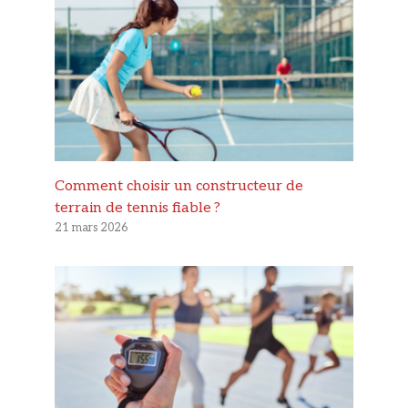
Comment choisir un constructeur de
terrain de tennis fiable ?
21 mars 2026