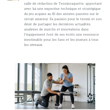
salle de rédaction de Tennisraquette, apportant
avec lui une expertise technique et stratégique
du jeu acquise au fil des années passées sur le
circuit amateur. Sa passion pour le tennis et son
désir de partager les dernières actualités,
analyses de matchs et innovations dans
l’équipement font de ses écrits une ressource
inestimable pour les fans et les joueurs à tous
les niveaux.