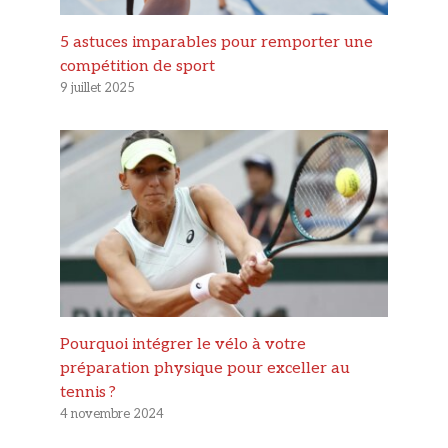
5 astuces imparables pour remporter une
compétition de sport
9 juillet 2025
Pourquoi intégrer le vélo à votre
préparation physique pour exceller au
tennis ?
4 novembre 2024