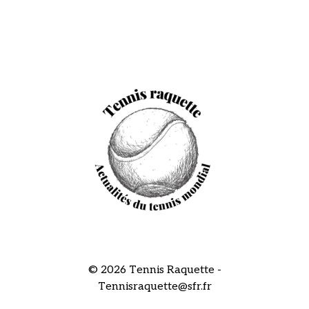
© 2026 Tennis Raquette -
Tennisraquette@sfr.fr