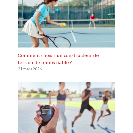
Comment choisir un constructeur de
terrain de tennis fiable ?
21 mars 2026