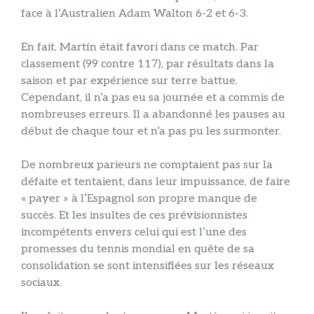
face à l’Australien Adam Walton 6-2 et 6-3.
En fait, Martín était favori dans ce match. Par
classement (99 contre 117), par résultats dans la
saison et par expérience sur terre battue.
Cependant, il n’a pas eu sa journée et a commis de
nombreuses erreurs. Il a abandonné les pauses au
début de chaque tour et n’a pas pu les surmonter.
De nombreux parieurs ne comptaient pas sur la
défaite et tentaient, dans leur impuissance, de faire
« payer » à l’Espagnol son propre manque de
succès. Et les insultes de ces prévisionnistes
incompétents envers celui qui est l’une des
promesses du tennis mondial en quête de sa
consolidation se sont intensifiées sur les réseaux
sociaux.