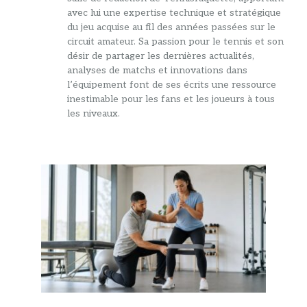
avec lui une expertise technique et stratégique
du jeu acquise au fil des années passées sur le
circuit amateur. Sa passion pour le tennis et son
désir de partager les dernières actualités,
analyses de matchs et innovations dans
l’équipement font de ses écrits une ressource
inestimable pour les fans et les joueurs à tous
les niveaux.