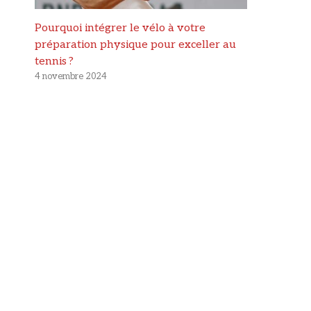
Pourquoi intégrer le vélo à votre
préparation physique pour exceller au
tennis ?
4 novembre 2024