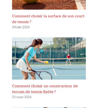
Comment choisir la surface de son court
de tennis ?
24 juin 2026
Comment choisir un constructeur de
terrain de tennis fiable ?
21 mars 2026