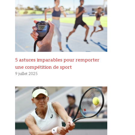
5 astuces imparables pour remporter
une compétition de sport
9 juillet 2025