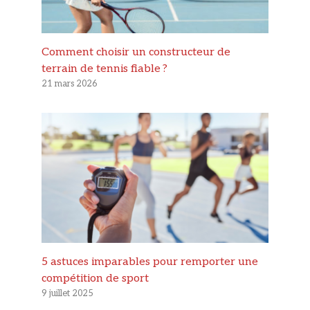
Comment choisir un constructeur de
terrain de tennis fiable ?
21 mars 2026
5 astuces imparables pour remporter une
compétition de sport
9 juillet 2025