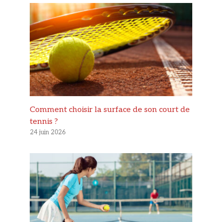
Comment choisir la surface de son court de
tennis ?
24 juin 2026