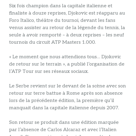
Six fois champion dans la capitale italienne et
finaliste à douze reprises, Djokovic est réapparu au
Foro Italico, théâtre du tournoi, devant les fans
venus assister au retour de la légende du tennis, la
seule à avoir remporté – à deux reprises – les neuf
tournois du circuit ATP Masters 1.000.
« Le moment que nous attendions tous… Djokovic
de retour sur le terrain », a publié l’organisation de
l’ATP Tour sur ses réseaux sociaux.
Le Serbe revient sur le devant de la scène avec son
retour sur terre battue à Rome après son absence
lors de la précédente édition, la première qu’il
manquait dans la capitale italienne depuis 2007.
Son retour se produit dans une édition marquée
par l’absence de Carlos Alcaraz et avec l’Italien