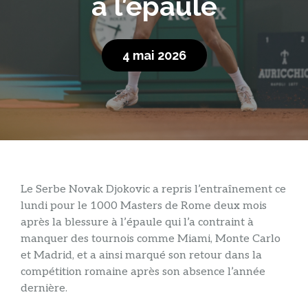
à l’épaule
4 mai 2026
Le Serbe Novak Djokovic a repris l’entraînement ce
lundi pour le 1000 Masters de Rome deux mois
après la blessure à l’épaule qui l’a contraint à
manquer des tournois comme Miami, Monte Carlo
et Madrid, et a ainsi marqué son retour dans la
compétition romaine après son absence l’année
dernière.