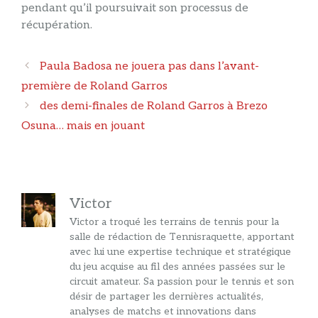
pendant qu’il poursuivait son processus de
récupération.
Navigation
Paula Badosa ne jouera pas dans l’avant-
des
première de Roland Garros
articles
des demi-finales de Roland Garros à Brezo
Osuna… mais en jouant
Victor
Victor a troqué les terrains de tennis pour la
salle de rédaction de Tennisraquette, apportant
avec lui une expertise technique et stratégique
du jeu acquise au fil des années passées sur le
circuit amateur. Sa passion pour le tennis et son
désir de partager les dernières actualités,
analyses de matchs et innovations dans