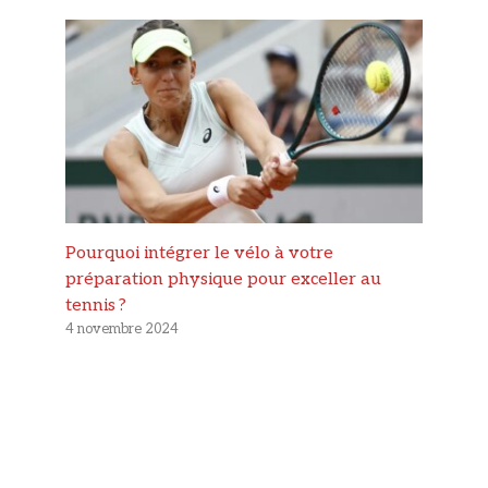
Pourquoi intégrer le vélo à votre
préparation physique pour exceller au
tennis ?
4 novembre 2024