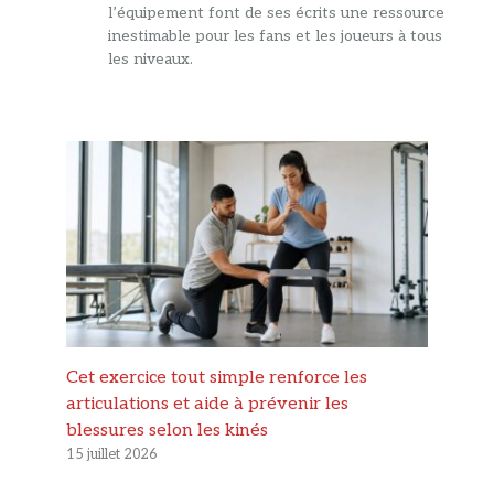
l’équipement font de ses écrits une ressource
inestimable pour les fans et les joueurs à tous
les niveaux.
Cet exercice tout simple renforce les
articulations et aide à prévenir les
blessures selon les kinés
15 juillet 2026