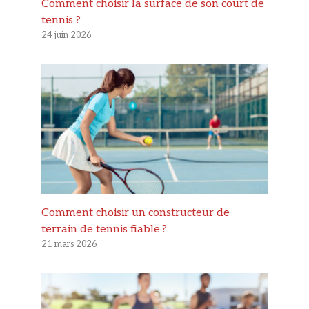
Comment choisir la surface de son court de
tennis ?
24 juin 2026
Comment choisir un constructeur de
terrain de tennis fiable ?
21 mars 2026