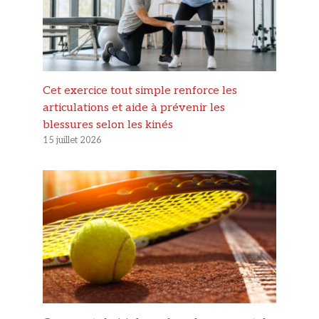
Cet exercice tout simple renforce les
articulations et aide à prévenir les
blessures selon les kinés
15 juillet 2026