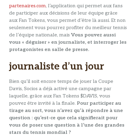
partenaires.com
, l’application qui permet aux fans
de participer aux décisions de leur équipe grâce
aux Fan Tokens, vous permet d’être là aussi. Et non
seulement vous pourrez profiter du meilleur tennis
de l’équipe nationale, mais
Vous pouvez aussi
vous « déguiser » en journaliste, et interroger les
protagonistes en salle de presse.
journaliste d’un jour
Bien qu’il soit encore temps de jouer la Coupe
Davis, Socios a déjà activé une campagne par
laquelle, grâce aux Fan Tokens $DAVIS, vous
pouvez être invité à la finale.
Pour participer au
tirage au sort, vous n’avez qu’à répondre à une
question : qu’est-ce que cela signifierait pour
vous de poser une question à l’une des grandes
stars du tennis mondial ?