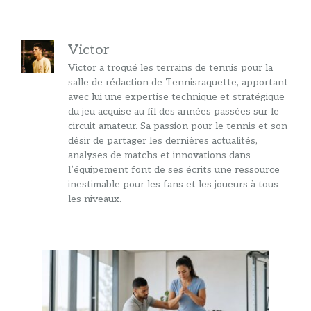
Victor
Victor a troqué les terrains de tennis pour la
salle de rédaction de Tennisraquette, apportant
avec lui une expertise technique et stratégique
du jeu acquise au fil des années passées sur le
circuit amateur. Sa passion pour le tennis et son
désir de partager les dernières actualités,
analyses de matchs et innovations dans
l’équipement font de ses écrits une ressource
inestimable pour les fans et les joueurs à tous
les niveaux.