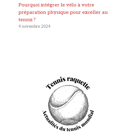
Pourquoi intégrer le vélo à votre
préparation physique pour exceller au
tennis ?
4 novembre 2024