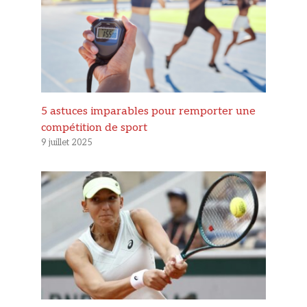
5 astuces imparables pour remporter une
compétition de sport
9 juillet 2025