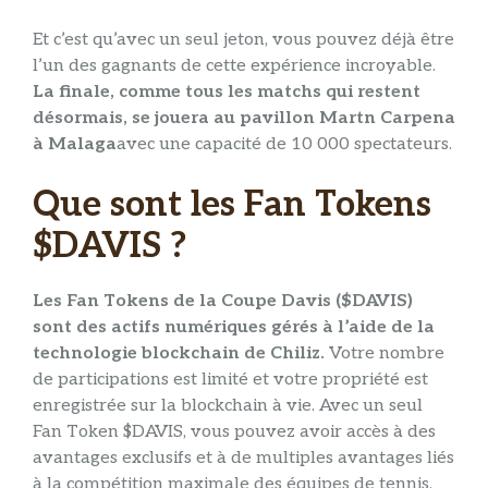
Et c’est qu’avec un seul jeton, vous pouvez déjà être
l’un des gagnants de cette expérience incroyable.
La finale, comme tous les matchs qui restent
désormais, se jouera au pavillon Martn Carpena
à Malaga
avec une capacité de 10 000 spectateurs.
Que sont les Fan Tokens
$DAVIS ?
Les Fan Tokens de la Coupe Davis ($DAVIS)
sont des actifs numériques gérés à l’aide de la
technologie blockchain de Chiliz.
Votre nombre
de participations est limité et votre propriété est
enregistrée sur la blockchain à vie. Avec un seul
Fan Token $DAVIS, vous pouvez avoir accès à des
avantages exclusifs et à de multiples avantages liés
à la compétition maximale des équipes de tennis.