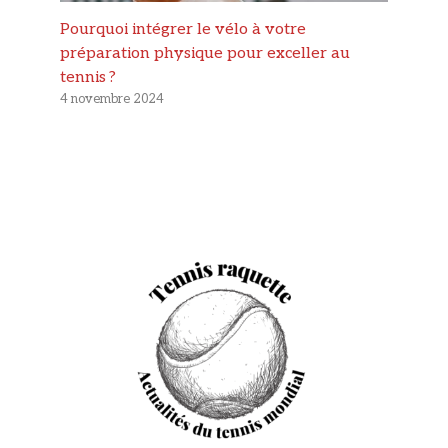
Pourquoi intégrer le vélo à votre
préparation physique pour exceller au
tennis ?
4 novembre 2024