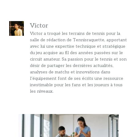
Victor
Victor a troqué les terrains de tennis pour la
salle de rédaction de Tennisraquette, apportant
avec lui une expertise technique et stratégique
du jeu acquise au fil des années passées sur le
circuit amateur. Sa passion pour le tennis et son
désir de partager les dernières actualités,
analyses de matchs et innovations dans
l’équipement font de ses écrits une ressource
inestimable pour les fans et les joueurs à tous
les niveaux.