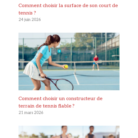
Comment choisir la surface de son court de
tennis ?
24 juin 2026
Comment choisir un constructeur de
terrain de tennis fiable ?
21 mars 2026