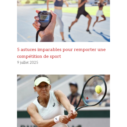
5 astuces imparables pour remporter une
compétition de sport
9 juillet 2025