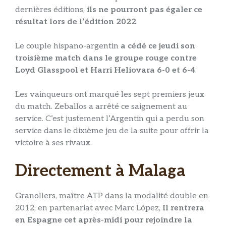
dernières éditions,
ils ne pourront pas égaler ce
résultat lors de l’édition 2022
.
Le couple hispano-argentin
a cédé ce jeudi son
troisième match dans le groupe rouge contre
Loyd Glasspool et Harri Heliovara 6-0 et 6-4
.
Les vainqueurs ont marqué les sept premiers jeux
du match. Zeballos a arrêté ce saignement au
service. C’est justement l’Argentin qui a perdu son
service dans le dixième jeu de la suite pour offrir la
victoire à ses rivaux.
Directement à Malaga
Granollers, maître ATP dans la modalité double en
2012, en partenariat avec Marc López,
Il rentrera
en Espagne cet après-midi pour rejoindre la