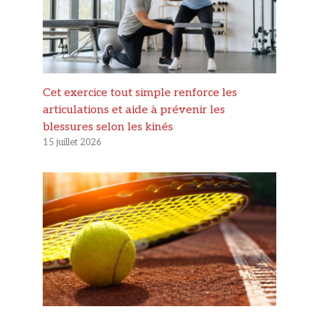
Cet exercice tout simple renforce les
articulations et aide à prévenir les
blessures selon les kinés
15 juillet 2026