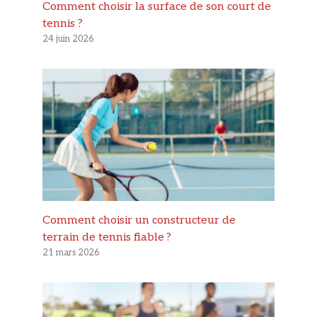
Comment choisir la surface de son court de
tennis ?
24 juin 2026
Comment choisir un constructeur de
terrain de tennis fiable ?
21 mars 2026