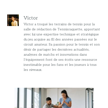
Victor
Victor a troqué les terrains de tennis pour la
salle de rédaction de Tennisraquette, apportant
avec lui une expertise technique et stratégique
du jeu acquise au fil des années passées sur le
circuit amateur. Sa passion pour le tennis et son
désir de partager les dernières actualités,
analyses de matchs et innovations dans
l’équipement font de ses écrits une ressource
inestimable pour les fans et les joueurs à tous
les niveaux.