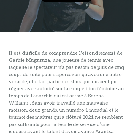
Il est difficile de comprendre l’effondrement de
Garbie Muguruza,
une joueuse de tennis avec
laquelle le spectateur n’a pas besoin de plus de cinq
coups de suite pour s’apercevoir qu’avec une autre
voracité, elle fait partie des stars qui auraient pu
régner avec autorité sur la compétition féminine au
temps de l’anarchie qui est arrivé à Serena
Williams . Sans avoir travaillé une mauvaise
moisson, deux grands, un numéro 1 mondial et le
tournoi des maîtres qui a clôturé 2021 ne semblent
pas suffisants pour la feuille de service d’une
joueuse ayant le talent d’avoir avancé Arantxa