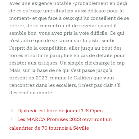
avec une exigence notable -probablement en deçà
de ce qu’exige une situation aussi délicate pour le
moment- et que face à ceux qui lui conseillent de se
retirer, de se concentrer et de revenir quand il
semble bon, vous avez pris la voie difficile. Ce qui
n’est autre que de se lancer sur la piste, sentir
l’esprit de la compétition, aller jusqu’au bout des
forces et sortir le parapluie en cas de défaite pour
résister aux critiques. Un simple clic change le cap.
Mais, sur la base de ce qui s’est passé jusqu’à
présent en 2023, comme le Galicien que vous
rencontrez dans les escaliers, il n’est pas clair s’il
descend ou monte.
Navigation
Djokovic est libre de jouer l’US Open
des
Les MARCA Promises 2023 ouvriront un
articles
calendrier de 70 tournois à Séville