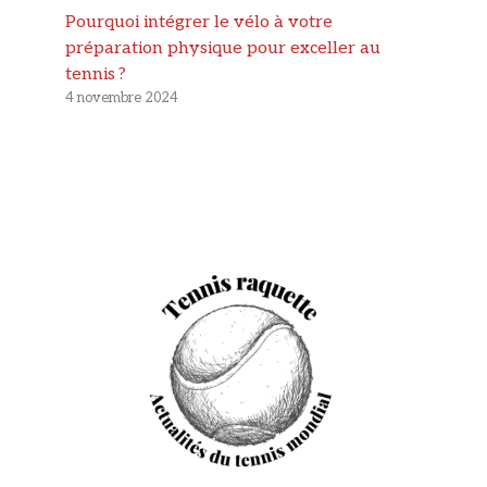
Pourquoi intégrer le vélo à votre
préparation physique pour exceller au
tennis ?
4 novembre 2024