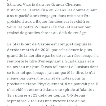
Sánchez Vicario dans les Grands Chelems
historiques. . Lorsqu’il a eu 29 ans, les doutes quant
à sa capacité à se réengager dans cette carrière
président aux critiques fondées sur les chiffres.
Seuls les petits Williams -10 fois- et Kerber ont
réalisé de grandes choses au-delà de cet âge.
Le black-out de Garbie est complet depuis le
dernier match de 2021
, par coïncidence le plus
grand de la dernière partie de sa carrière lorsqu’il a
remporté le titre d’enseignant à Guadalajara et à
un niveau majeur. J’avais tellement d’illusions dans
ce tournoi que lorsque j’ai remporté le titre, je n’ai
même pas ouvert le carnet de notes pour la
prochaine étape. Physiquement, il ne pouvait pas. Il
s’est vidé et est entré dans une spirale affolante :
12 victoires et 21 défaites depuis. 0-6 depuis
septembre 2022. Pas une victoire face à une