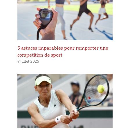
5 astuces imparables pour remporter une
compétition de sport
9 juillet 2025