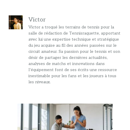
Victor
Victor a troqué les terrains de tennis pour la
salle de rédaction de Tennisraquette, apportant
avec lui une expertise technique et stratégique
du jeu acquise au fil des années passées sur le
circuit amateur. Sa passion pour le tennis et son
désir de partager les dernières actualités,
analyses de matchs et innovations dans
l’équipement font de ses écrits une ressource
inestimable pour les fans et les joueurs à tous
les niveaux.