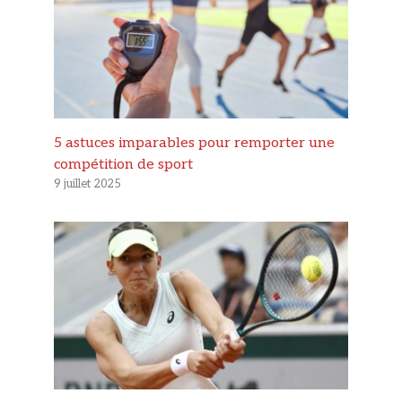
5 astuces imparables pour remporter une
compétition de sport
9 juillet 2025