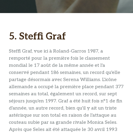
5. Steffi Graf
Steffi Graf, vue ici à Roland-Garros 1987, a
remporté pour la première fois le classement
mondial le 17 août de la même année et l'a
conservé pendant 186 semaines, un record qu'elle
partage désormais avec Serena Williams. L'icône
allemande a occupé la première place pendant 377
semaines au total, également un record, sur sept
séjours jusqu'en 1997. Graf a été huit fois n°1 de fin
d'année, un autre record, bien qu'il y ait un triste
astérisque sur son total en raison de l'attaque au
couteau subie par sa grande rivale Monica Seles.
Après que Seles ait été attaquée le 30 avril 1993