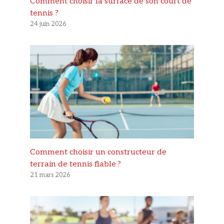
Comment choisir la surface de son court de
tennis ?
24 juin 2026
Comment choisir un constructeur de
terrain de tennis fiable ?
21 mars 2026