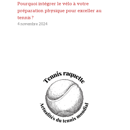
Pourquoi intégrer le vélo à votre
préparation physique pour exceller au
tennis ?
4 novembre 2024