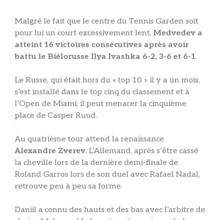
Malgré le fait que le centre du Tennis Garden soit
pour lui un court excessivement lent,
Medvedev a
atteint 16 victoires consécutives après avoir
battu le Biélorusse Ilya Ivashka 6-2, 3-6 et 6-1
.
Le Russe, qui était hors du « top 10 » il y a un mois,
s’est installé dans le top cinq du classement et à
l’Open de Miami, il peut menacer la cinquième
place de Casper Ruud.
Au quatrième tour attend la renaissance
Alexandre Zverev
. L’Allemand, après s’être cassé
la cheville lors de la dernière demi-finale de
Roland Garros lors de son duel avec Rafael Nadal,
retrouve peu à peu sa forme.
Daniil a connu des hauts et des bas avec l’arbitre de