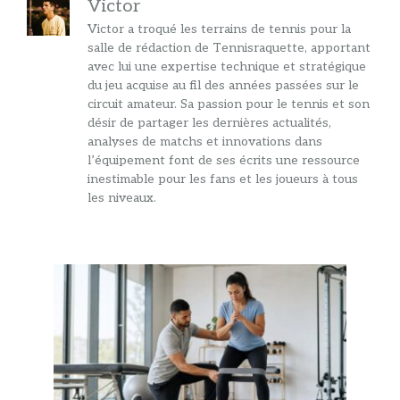
Victor
Victor a troqué les terrains de tennis pour la
salle de rédaction de Tennisraquette, apportant
avec lui une expertise technique et stratégique
du jeu acquise au fil des années passées sur le
circuit amateur. Sa passion pour le tennis et son
désir de partager les dernières actualités,
analyses de matchs et innovations dans
l’équipement font de ses écrits une ressource
inestimable pour les fans et les joueurs à tous
les niveaux.