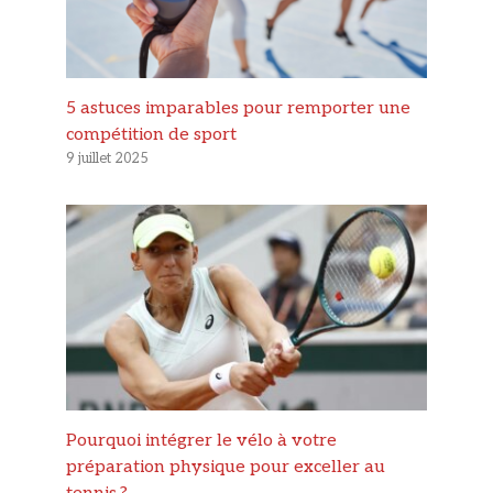
5 astuces imparables pour remporter une
compétition de sport
9 juillet 2025
Pourquoi intégrer le vélo à votre
préparation physique pour exceller au