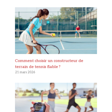
Comment choisir un constructeur de
terrain de tennis fiable ?
21 mars 2026