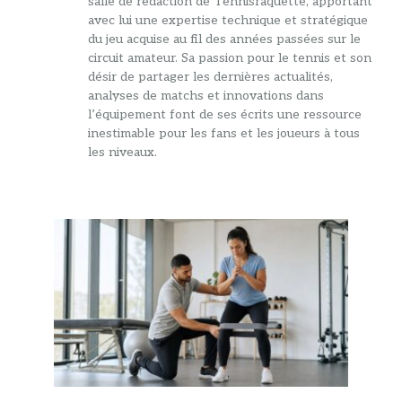
salle de rédaction de Tennisraquette, apportant
avec lui une expertise technique et stratégique
du jeu acquise au fil des années passées sur le
circuit amateur. Sa passion pour le tennis et son
désir de partager les dernières actualités,
analyses de matchs et innovations dans
l’équipement font de ses écrits une ressource
inestimable pour les fans et les joueurs à tous
les niveaux.