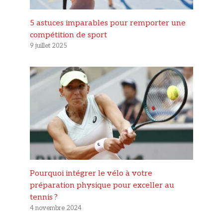
5 astuces imparables pour remporter une
compétition de sport
9 juillet 2025
Pourquoi intégrer le vélo à votre
préparation physique pour exceller au
tennis ?
4 novembre 2024