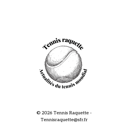
© 2026 Tennis Raquette -
Tennisraquette@sfr.fr