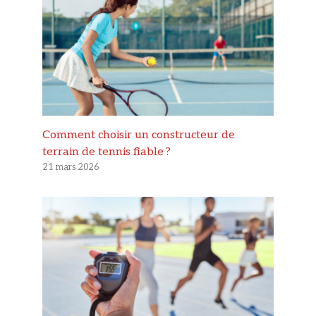
Comment choisir un constructeur de
terrain de tennis fiable ?
21 mars 2026