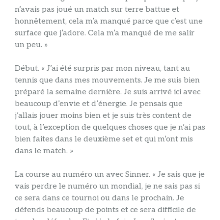
n’avais pas joué un match sur terre battue et
honnêtement, cela m’a manqué parce que c’est une
surface que j’adore. Cela m’a manqué de me salir
un peu. »
Début. « J’ai été surpris par mon niveau, tant au
tennis que dans mes mouvements. Je me suis bien
préparé la semaine dernière. Je suis arrivé ici avec
beaucoup d’envie et d’énergie. Je pensais que
j’allais jouer moins bien et je suis très content de
tout, à l’exception de quelques choses que je n’ai pas
bien faites dans le deuxième set et qui m’ont mis
dans le match. »
La course au numéro un avec Sinner. « Je sais que je
vais perdre le numéro un mondial, je ne sais pas si
ce sera dans ce tournoi ou dans le prochain. Je
défends beaucoup de points et ce sera difficile de