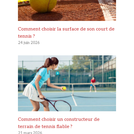
Comment choisir la surface de son court de
tennis ?
24 juin 2026
Comment choisir un constructeur de
terrain de tennis fiable ?
21 mars 2026