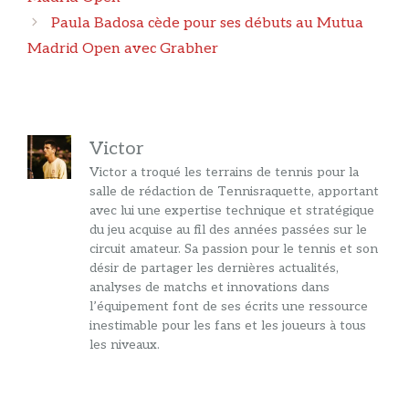
Paula Badosa cède pour ses débuts au Mutua
Madrid Open avec Grabher
Victor
Victor a troqué les terrains de tennis pour la
salle de rédaction de Tennisraquette, apportant
avec lui une expertise technique et stratégique
du jeu acquise au fil des années passées sur le
circuit amateur. Sa passion pour le tennis et son
désir de partager les dernières actualités,
analyses de matchs et innovations dans
l’équipement font de ses écrits une ressource
inestimable pour les fans et les joueurs à tous
les niveaux.