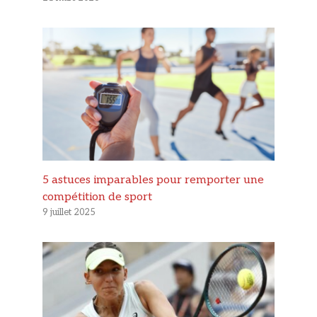
5 astuces imparables pour remporter une
compétition de sport
9 juillet 2025