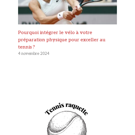
Pourquoi intégrer le vélo à votre
préparation physique pour exceller au
tennis ?
4 novembre 2024