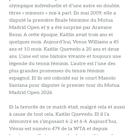
olympique individuelle et d’une autre en double,
titres « mineurs » mis à part. En mai 2009, elle a
disputé la première finale féminine du Mutua
Madrid Open et y a été surprise par Aravane
Rezai. A cette époque, Kaitlin avait trois ans et
quelques mois. Aujourd’hui, Venus Williams a 45
ans et 10 mois. Kaitlin Quevedo a 20 ans et deux
ans. L’une est une histoire vivante et toujours une
légende du tennis féminin. L’autre est l’une des
plus grandes promesses du tennis féminin
espagnol. Et ils ont coïncidé sur le court Manolo
Santana pour disputer le premier tour du Mutua
Madrid Open 2026.
Et la favorite de ce match était, malgré cela et aussi
à cause de tout cela, Kaitlin Quevedo. Et il l’a
démontré en s’imposant 6-2 et 6-4. Aujourd’hui,
Vénus est numéro 479 de la WTA et depuis