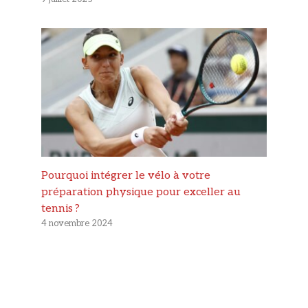
Pourquoi intégrer le vélo à votre
préparation physique pour exceller au
tennis ?
4 novembre 2024