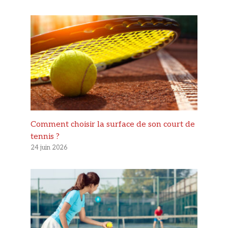
Comment choisir la surface de son court de
tennis ?
24 juin 2026