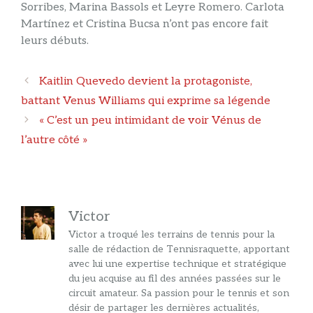
Sorribes, Marina Bassols et Leyre Romero. Carlota
Martínez et Cristina Bucsa n’ont pas encore fait
leurs débuts.
Navigation
Kaitlin Quevedo devient la protagoniste,
des
battant Venus Williams qui exprime sa légende
articles
« C’est un peu intimidant de voir Vénus de
l’autre côté »
Victor
Victor a troqué les terrains de tennis pour la
salle de rédaction de Tennisraquette, apportant
avec lui une expertise technique et stratégique
du jeu acquise au fil des années passées sur le
circuit amateur. Sa passion pour le tennis et son
désir de partager les dernières actualités,