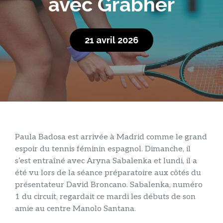
avec Grabher
21 avril 2026
Paula Badosa est arrivée à Madrid comme le grand
espoir du tennis féminin espagnol. Dimanche, il
s’est entraîné avec Aryna Sabalenka et lundi, il a
été vu lors de la séance préparatoire aux côtés du
présentateur David Broncano. Sabalenka, numéro
1 du circuit, regardait ce mardi les débuts de son
amie au centre Manolo Santana.