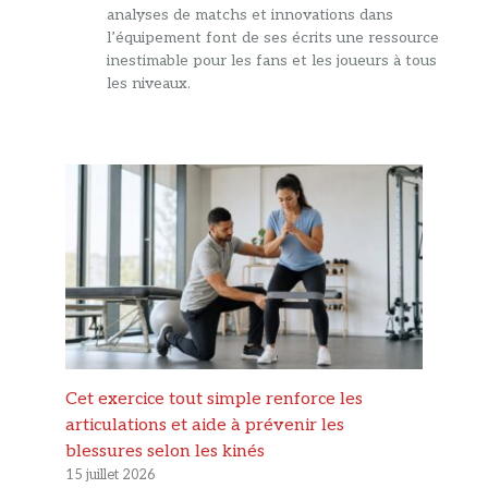
analyses de matchs et innovations dans
l’équipement font de ses écrits une ressource
inestimable pour les fans et les joueurs à tous
les niveaux.
Cet exercice tout simple renforce les
articulations et aide à prévenir les
blessures selon les kinés
15 juillet 2026