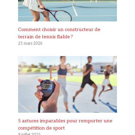
Comment choisir un constructeur de
terrain de tennis fiable ?
21 mars 2026
5 astuces imparables pour remporter une
compétition de sport
9 juillet 2025