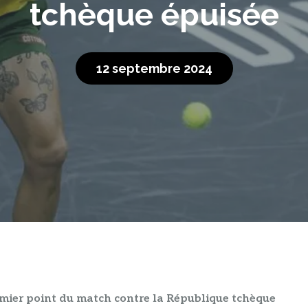
tchèque épuisée
12 septembre 2024
emier point du match contre la République tchèque