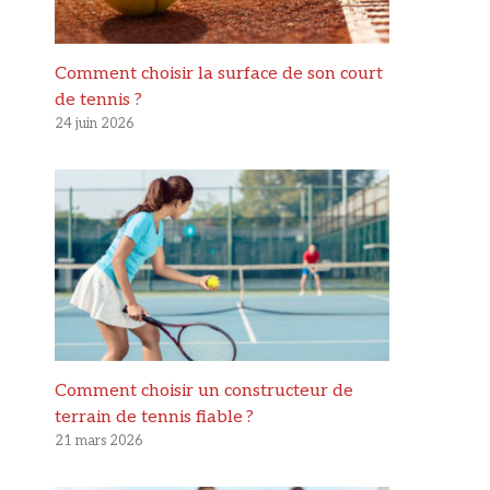
Comment choisir la surface de son court
de tennis ?
24 juin 2026
Comment choisir un constructeur de
terrain de tennis fiable ?
21 mars 2026