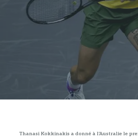
Thanasi Kokkinakis a donné à l'Australie le pr