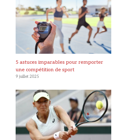
5 astuces imparables pour remporter
une compétition de sport
9 juillet 2025