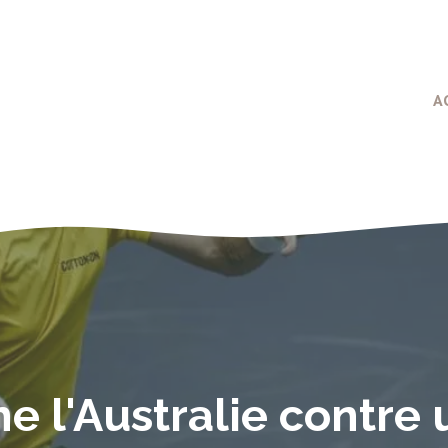
A
e l'Australie contre