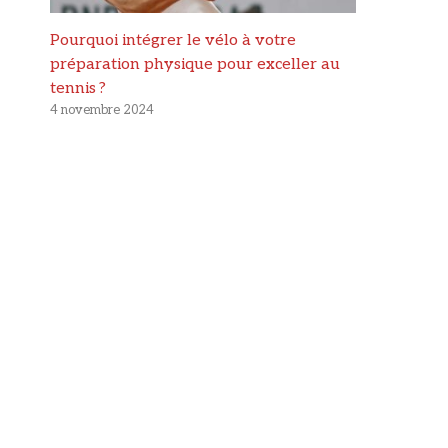
Pourquoi intégrer le vélo à votre
préparation physique pour exceller au
tennis ?
4 novembre 2024