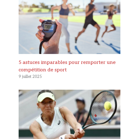
5 astuces imparables pour remporter une
compétition de sport
9 juillet 2025