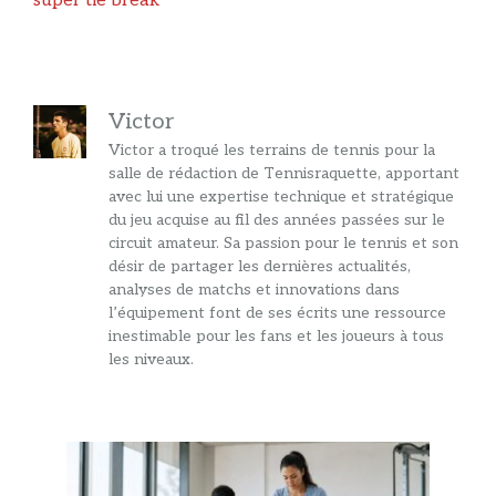
super tie break
Victor
Victor a troqué les terrains de tennis pour la
salle de rédaction de Tennisraquette, apportant
avec lui une expertise technique et stratégique
du jeu acquise au fil des années passées sur le
circuit amateur. Sa passion pour le tennis et son
désir de partager les dernières actualités,
analyses de matchs et innovations dans
l’équipement font de ses écrits une ressource
inestimable pour les fans et les joueurs à tous
les niveaux.