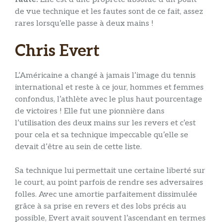
de vue technique et les fautes sont de ce fait, assez
rares lorsqu’elle passe à deux mains !
Chris Evert
L’Américaine a changé à jamais l’image du tennis
international et reste à ce jour, hommes et femmes
confondus, l’athlète avec le plus haut pourcentage
de victoires ! Elle fut une pionnière dans
l’utilisation des deux mains sur les revers et c’est
pour cela et sa technique impeccable qu’elle se
devait d’être au sein de cette liste.
Sa technique lui permettait une certaine liberté sur
le court, au point parfois de rendre ses adversaires
folles. Avec une amortie parfaitement dissimulée
grâce à sa prise en revers et des lobs précis au
possible, Evert avait souvent l’ascendant en termes