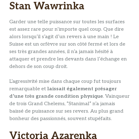
Stan Wawrinka
Garder une telle puissance sur toutes les surfaces
est assez rare pour n’importe quel coup. Que dire
alors lorsqu’il s’agit d’un revers à une main ! Le
Suisse est un orfèvre sur son côté fermé et lors de
ses très grandes années, il n’a jamais hésité à
attaquer et prendre les devants dans l’échange en
dehors de son coup droit.
L’agressivité mise dans chaque coup fut toujours
remarquable et
laissait également présager
d’une très grande condition physique
. Vainqueur
de trois Grand Chelems, “Stanimal” n’a jamais
baissé de puissance sur ses revers. Au plus grand
bonheur des passionnés, souvent stupéfaits.
Victoria Azarenka