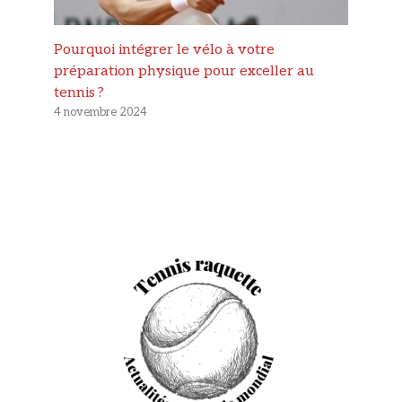
Pourquoi intégrer le vélo à votre
préparation physique pour exceller au
tennis ?
4 novembre 2024