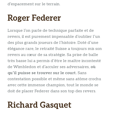
d’espacement sur le terrain.
Roger Federer
Lorsque l’on parle de technique parfaite et de
revers, il est purement impensable d’oublier l’un
des plus grands joueurs de l’histoire. Doté d’une
élégance rare, le retraité Suisse a toujours mis son
revers au cœur de sa stratégie. Sa prise de balle
très basse lui a permis d’être le maître incontesté
de Wimbledon et d’acculer ses adversaires,
où
qu’il puisse se trouver sur le court.
Sans
contestation possible et même sans atôme crochu
avec cette immense champion, tout le monde se
doit de placer Federer dans son top des revers.
Richard Gasquet