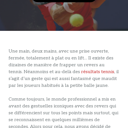
Une main, deux mains, avec une prise ouverte,
fermée, totalement à plat ou en lift… Il existe des
dizaines de manière de frapper un revers au
tennis. Néanmoins et au-delà des
résultats tennis
, il
s’agit d’un geste qui est aussi fantasmé que maudit
par les joueurs habitués à la petite balle jaune.
Comme toujours, le monde professionnel a mis en
avant des gestuelles iconiques avec des revers qui
se différencient sur tous les points mais surtout, qui
se reconnaissent en quelques millièmes de
secondes. Alors pour cela, nous avons décidé de