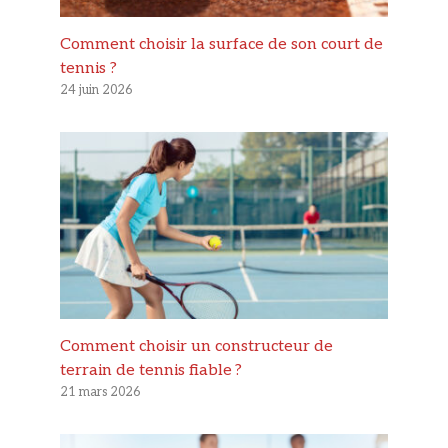
Comment choisir la surface de son court de
tennis ?
24 juin 2026
Comment choisir un constructeur de
terrain de tennis fiable ?
21 mars 2026