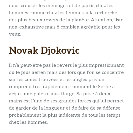
nous creuser les méninges et de partir, chez les
hommes comme chez les femmes, à la recherche
des plus beaux revers de la planète. Attention, liste
non-exhaustive mais ô combien agréable pour les
yeux.
Novak Djokovic
Il n’a peut-être pas le revers le plus impressionnant
ou le plus aérien mais dès lors que l’on se concentre
sur les zones trouvées et les angles pris, on
comprend très rapidement comment le Serbe a
acquis une palette aussi large. Sa prise à deux
mains est l’une de ses grandes forces qui lui permet
de garder de la longueur et de faire de sa défense,
probablement la plus indécente de tous les temps
chez les hommes.