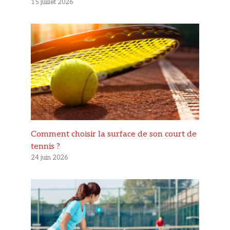
15 juillet 2026
Comment choisir la surface de son court de
tennis ?
24 juin 2026