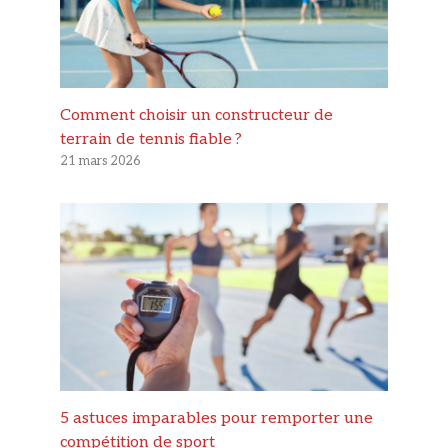
Comment choisir un constructeur de
terrain de tennis fiable ?
21 mars 2026
5 astuces imparables pour remporter une
compétition de sport