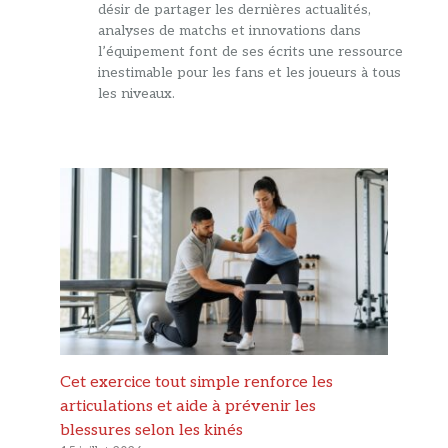
désir de partager les dernières actualités,
analyses de matchs et innovations dans
l’équipement font de ses écrits une ressource
inestimable pour les fans et les joueurs à tous
les niveaux.
Cet exercice tout simple renforce les
articulations et aide à prévenir les
blessures selon les kinés