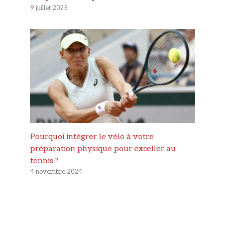
9 juillet 2025
Pourquoi intégrer le vélo à votre
préparation physique pour exceller au
tennis ?
4 novembre 2024