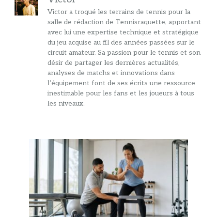
Victor a troqué les terrains de tennis pour la
salle de rédaction de Tennisraquette, apportant
avec lui une expertise technique et stratégique
du jeu acquise au fil des années passées sur le
circuit amateur. Sa passion pour le tennis et son
désir de partager les dernières actualités,
analyses de matchs et innovations dans
l’équipement font de ses écrits une ressource
inestimable pour les fans et les joueurs à tous
les niveaux.