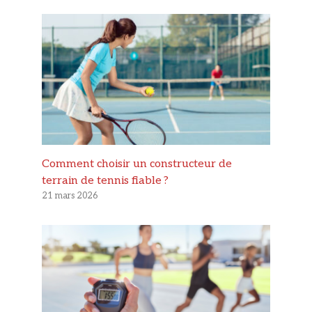
Comment choisir un constructeur de
terrain de tennis fiable ?
21 mars 2026