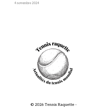
4 novembre 2024
© 2026 Tennis Raquette -