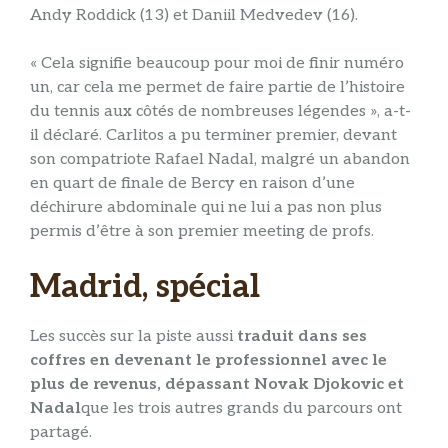
Andy Roddick (13) et Daniil Medvedev (16).
« Cela signifie beaucoup pour moi de finir numéro
un, car cela me permet de faire partie de l’histoire
du tennis aux côtés de nombreuses légendes », a-t-
il déclaré. Carlitos a pu terminer premier, devant
son compatriote Rafael Nadal, malgré un abandon
en quart de finale de Bercy en raison d’une
déchirure abdominale qui ne lui a pas non plus
permis d’être à son premier meeting de profs.
Madrid, spécial
Les succès sur la piste aussi
traduit dans ses
coffres en devenant le professionnel avec le
plus de revenus, dépassant Novak Djokovic et
Nadal
que les trois autres grands du parcours ont
partagé.