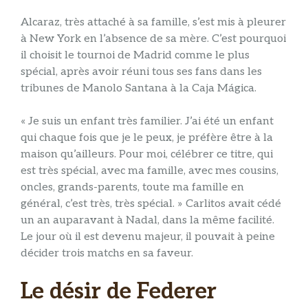
Alcaraz, très attaché à sa famille, s’est mis à pleurer
à New York en l’absence de sa mère. C’est pourquoi
il choisit le tournoi de Madrid comme le plus
spécial, après avoir réuni tous ses fans dans les
tribunes de Manolo Santana à la Caja Mágica.
« Je suis un enfant très familier. J’ai été un enfant
qui chaque fois que je le peux, je préfère être à la
maison qu’ailleurs. Pour moi, célébrer ce titre, qui
est très spécial, avec ma famille, avec mes cousins,
oncles, grands-parents, toute ma famille en
général, c’est très, très spécial. » Carlitos avait cédé
un an auparavant à Nadal, dans la même facilité.
Le jour où il est devenu majeur, il pouvait à peine
décider trois matchs en sa faveur.
Le désir de Federer