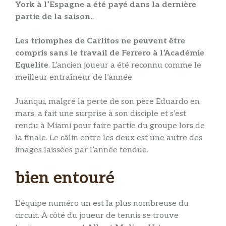
York à l’Espagne a été payé dans la dernière
partie de la saison.
.
Les triomphes de Carlitos ne peuvent être
compris sans le travail de Ferrero à l’Académie
Equelite
. L’ancien joueur a été reconnu comme le
meilleur entraîneur de l’année.
Juanqui, malgré la perte de son père Eduardo en
mars, a fait une surprise à son disciple et s’est
rendu à Miami pour faire partie du groupe lors de
la finale. Le câlin entre les deux est une autre des
images laissées par l’année tendue.
bien entouré
L’équipe numéro un est la plus nombreuse du
circuit. À côté du joueur de tennis se trouve