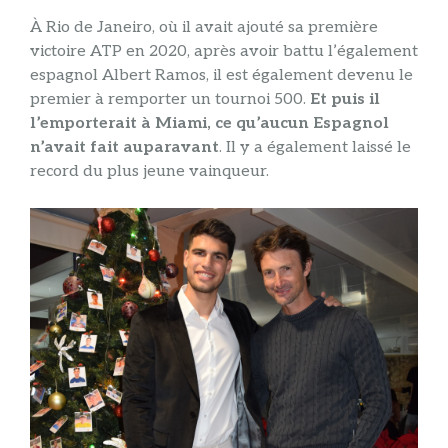
À Rio de Janeiro, où il avait ajouté sa première
victoire ATP en 2020, après avoir battu l’également
espagnol Albert Ramos, il est également devenu le
premier à remporter un tournoi 500.
Et puis il
l’emporterait à Miami, ce qu’aucun Espagnol
n’avait fait auparavant
. Il y a également laissé le
record du plus jeune vainqueur.