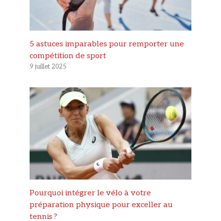
5 astuces imparables pour remporter une
compétition de sport
9 juillet 2025
Pourquoi intégrer le vélo à votre
préparation physique pour exceller au
tennis ?